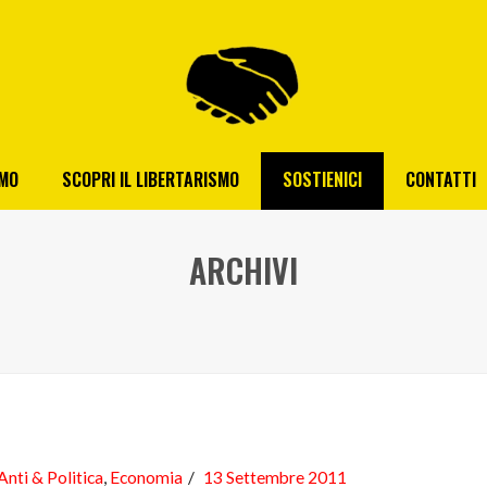
AMO
SCOPRI IL LIBERTARISMO
SOSTIENICI
CONTATTI
ARCHIVI
Anti & Politica
,
Economia
13 Settembre 2011