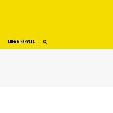
AREA RISERVATA