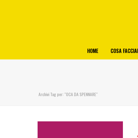
HOME
COSA FACCI
Archivi Tag per: "OCA DA SPENNARE"