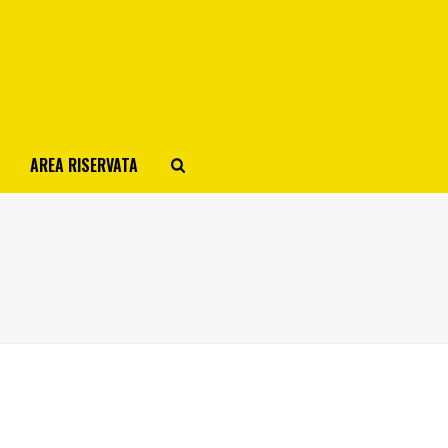
AREA RISERVATA