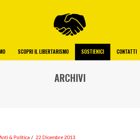
AMO
SCOPRI IL LIBERTARISMO
SOSTIENICI
CONTATTI
ARCHIVI
Anti & Politica
22 Dicembre 2013