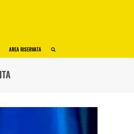
AREA RISERVATA
ITA