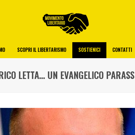
AMO
SCOPRI IL LIBERTARISMO
SOSTIENICI
CONTATTI
RICO LETTA… UN EVANGELICO PARASS