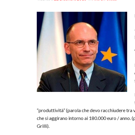
“produttività” (parola che devo racchiudere tra 
che si aggirano intorno ai 180.000 euro / anno. (
Grilli).