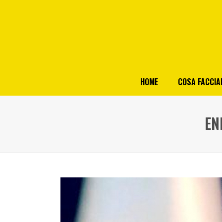
HOME
COSA FACCI
EN