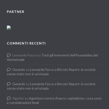
PARTNER
COMMENTI RECENTI
Leonardo Facco
su
Tutti gli interventi dell’Assemblea del
Ventennale
Gerardo
su
Leonardo Facco a Bitcoin Report: la società
senza stato non è un’utopia
Gerardo
su
Leonardo Facco a Bitcoin Report: la società
senza stato non è un’utopia
Agorist
su
Agorismo contro Anarco-capitalismo: cosa sono
e considerazioni finali