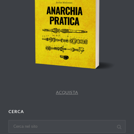
ACQUISTA
CERCA