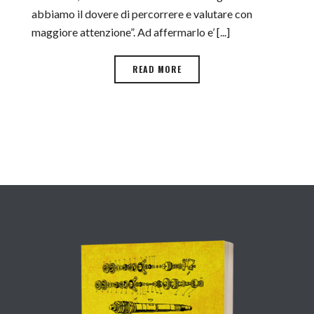
abbiamo il dovere di percorrere e valutare con
maggiore attenzione”. Ad affermarlo e’ [...]
READ MORE