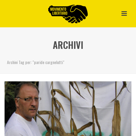
ARCHIVI
Archivi Tag per: "paride cargnelutti"