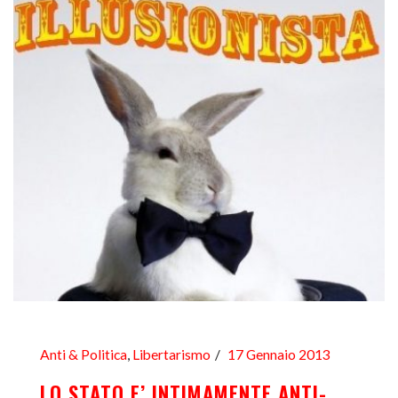
Anti & Politica
,
Libertarismo
17 Gennaio 2013
LO STATO E’ INTIMAMENTE ANTI-