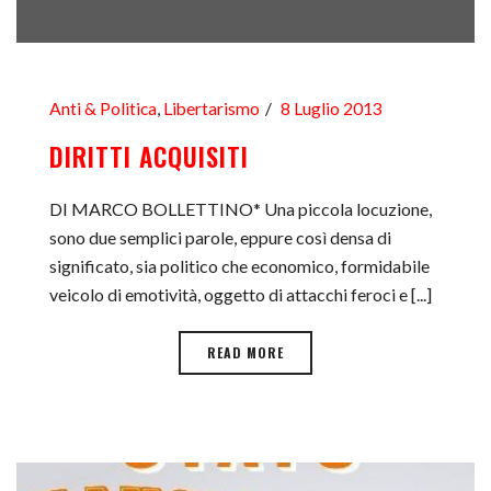
Anti & Politica
,
Libertarismo
8 Luglio 2013
DIRITTI ACQUISITI
DI MARCO BOLLETTINO* Una piccola locuzione,
sono due semplici parole, eppure così densa di
significato, sia politico che economico, formidabile
veicolo di emotività, oggetto di attacchi feroci e [...]
READ MORE