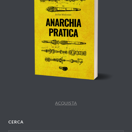
ACQUISTA
CERCA