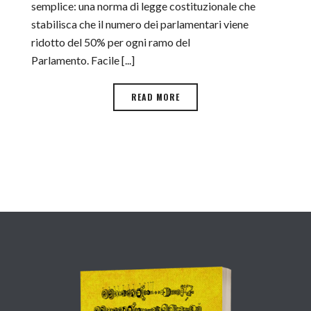
semplice: una norma di legge costituzionale che
stabilisca che il numero dei parlamentari viene
ridotto del 50% per ogni ramo del
Parlamento. Facile [...]
READ MORE