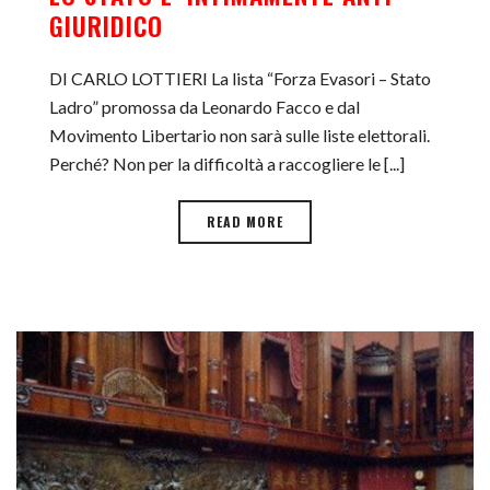
GIURIDICO
DI CARLO LOTTIERI La lista “Forza Evasori – Stato
Ladro” promossa da Leonardo Facco e dal
Movimento Libertario non sarà sulle liste elettorali.
Perché? Non per la difficoltà a raccogliere le [...]
READ MORE