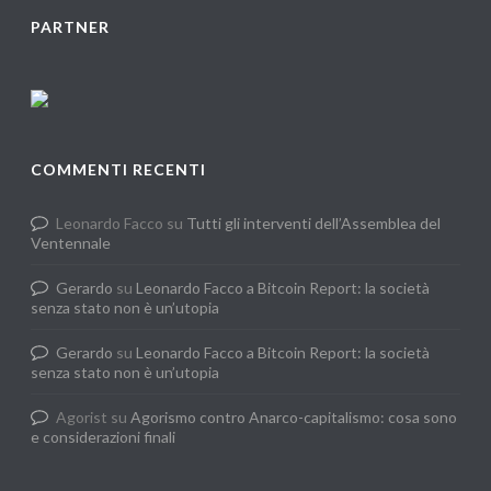
PARTNER
COMMENTI RECENTI
Leonardo Facco
su
Tutti gli interventi dell’Assemblea del
Ventennale
Gerardo
su
Leonardo Facco a Bitcoin Report: la società
senza stato non è un’utopia
Gerardo
su
Leonardo Facco a Bitcoin Report: la società
senza stato non è un’utopia
Agorist
su
Agorismo contro Anarco-capitalismo: cosa sono
e considerazioni finali