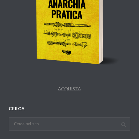
ACQUISTA
CERCA