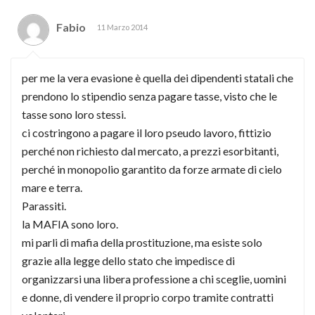
Fabio
11 Marzo 2014
per me la vera evasione è quella dei dipendenti statali che
prendono lo stipendio senza pagare tasse, visto che le
tasse sono loro stessi.
ci costringono a pagare il loro pseudo lavoro, fittizio
perché non richiesto dal mercato, a prezzi esorbitanti,
perché in monopolio garantito da forze armate di cielo
mare e terra.
Parassiti.
la MAFIA sono loro.
mi parli di mafia della prostituzione, ma esiste solo
grazie alla legge dello stato che impedisce di
organizzarsi una libera professione a chi sceglie, uomini
e donne, di vendere il proprio corpo tramite contratti