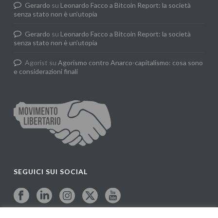
Gerardo
su
Leonardo Facco a Bitcoin Report: la società
senza stato non è un’utopia
Gerardo
su
Leonardo Facco a Bitcoin Report: la società
senza stato non è un’utopia
Agorist
su
Agorismo contro Anarco-capitalismo: cosa sono
e considerazioni finali
SEGUICI SUI SOCIAL