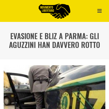
EVASIONE E BLIZ A PARMA: GLI
AGUZZINI HAN DAVVERO ROTTO