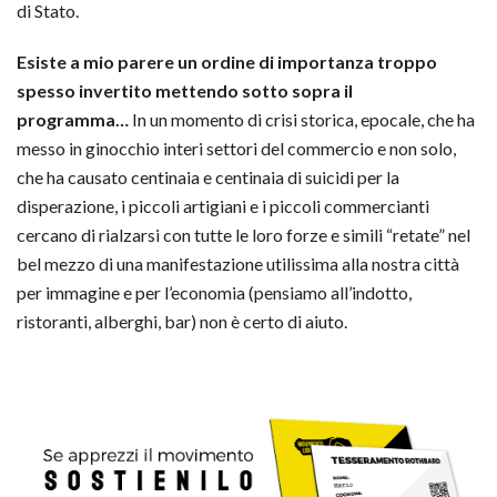
di Stato.
Esiste a mio parere un ordine di importanza troppo
spesso invertito mettendo sotto sopra il
programma…
In un momento di crisi storica, epocale, che ha
messo in ginocchio interi settori del commercio e non solo,
che ha causato centinaia e centinaia di suicidi per la
disperazione, i piccoli artigiani e i piccoli commercianti
cercano di rialzarsi con tutte le loro forze e simili “retate” nel
bel mezzo di una manifestazione utilissima alla nostra città
per immagine e per l’economia (pensiamo all’indotto,
ristoranti, alberghi, bar) non è certo di aiuto.