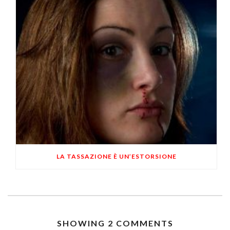
LA TASSAZIONE È UN’ESTORSIONE
SHOWING 2 COMMENTS