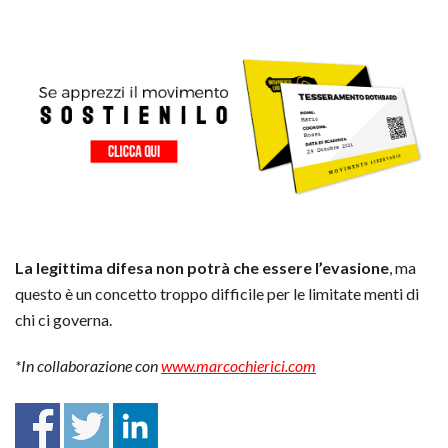
La legittima difesa non potrà che essere l’evasione
, ma
questo è un concetto troppo difficile per le limitate menti di
chi ci governa.
*In collaborazione con
www.marcochierici.com