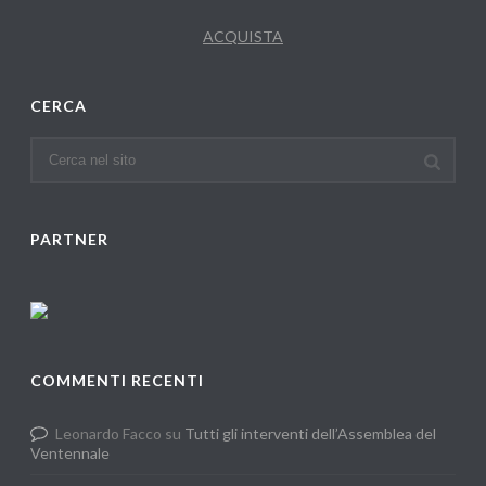
ACQUISTA
CERCA
PARTNER
COMMENTI RECENTI
Leonardo Facco
su
Tutti gli interventi dell’Assemblea del
Ventennale