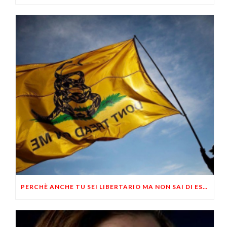
PERCHÈ ANCHE TU SEI LIBERTARIO MA NON SAI DI ESSERLO