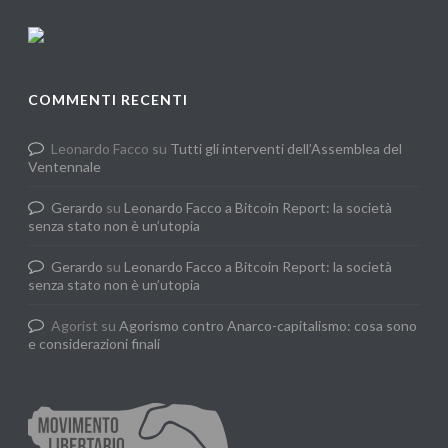
COMMENTI RECENTI
Leonardo Facco
su
Tutti gli interventi dell’Assemblea del
Ventennale
Gerardo
su
Leonardo Facco a Bitcoin Report: la società
senza stato non è un’utopia
Gerardo
su
Leonardo Facco a Bitcoin Report: la società
senza stato non è un’utopia
Agorist
su
Agorismo contro Anarco-capitalismo: cosa sono
e considerazioni finali