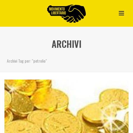
ARCHIVI
Archivi Tag per: "petrolio"