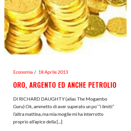
Economia
18 Aprile 2013
ORO, ARGENTO ED ANCHE PETROLIO
DI RICHARD DAUGHTY (alias The Mogambo
Guru) Ok, ammetto di aver superato un po’ “i limiti”
l’altra mattina, ma mia moglie mi ha interrotto
proprio all’apice della [...]