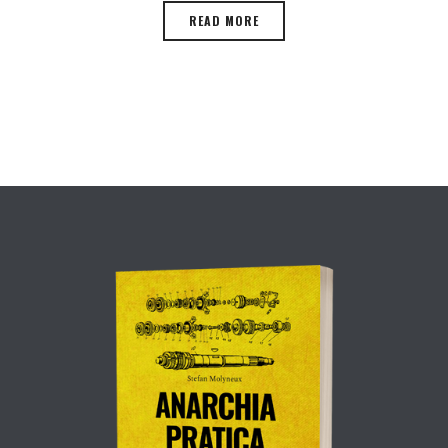
READ MORE