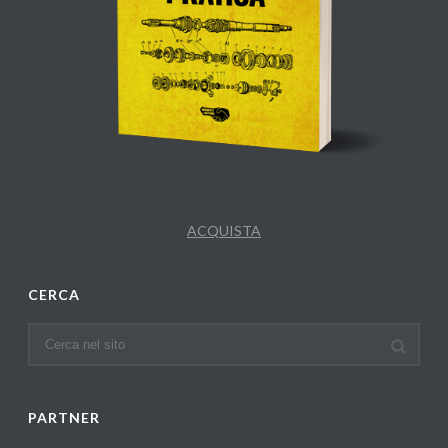
ACQUISTA
CERCA
PARTNER