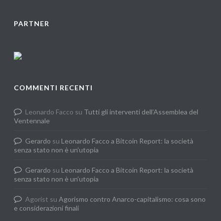
PARTNER
COMMENTI RECENTI
Leonardo Facco
su
Tutti gli interventi dell’Assemblea del
Ventennale
Gerardo
su
Leonardo Facco a Bitcoin Report: la società
senza stato non è un’utopia
Gerardo
su
Leonardo Facco a Bitcoin Report: la società
senza stato non è un’utopia
Agorist
su
Agorismo contro Anarco-capitalismo: cosa sono
e considerazioni finali