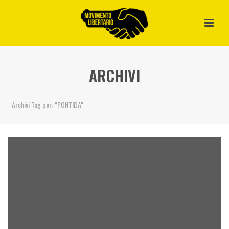
ARCHIVI
Archivi Tag per: "PONTIDA"