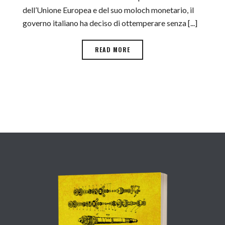
dell’Unione Europea e del suo moloch monetario, il
governo italiano ha deciso di ottemperare senza [...]
READ MORE