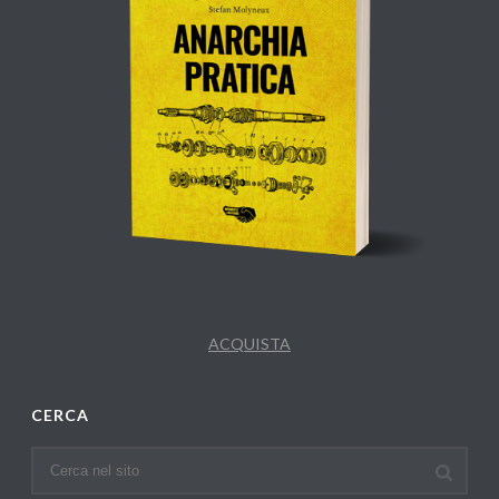
ACQUISTA
CERCA