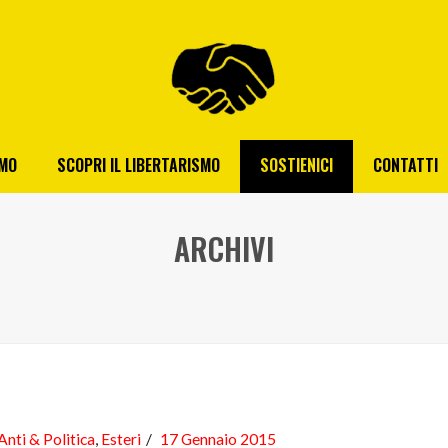
AMO
SCOPRI IL LIBERTARISMO
SOSTIENICI
CONTATTI
ARCHIVI
Anti & Politica
,
Esteri
17 Gennaio 2015