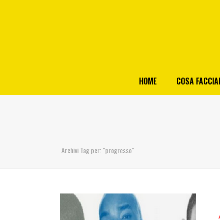
HOME
COSA FACCI
Archivi Tag per: "progresso"