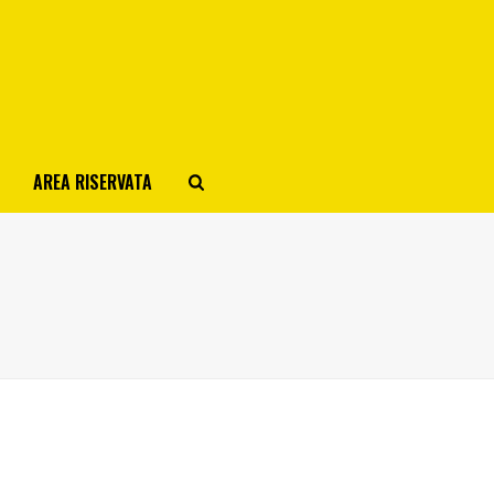
AREA RISERVATA