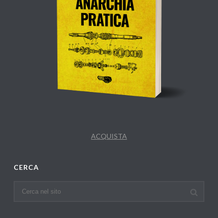
ACQUISTA
CERCA