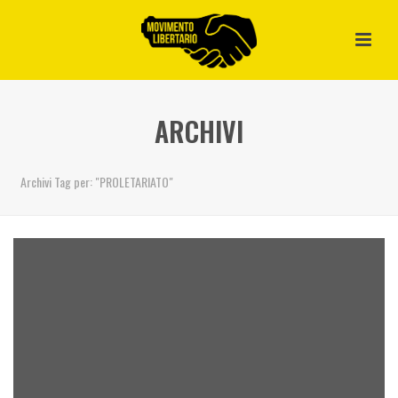
ARCHIVI
Archivi Tag per: "PROLETARIATO"