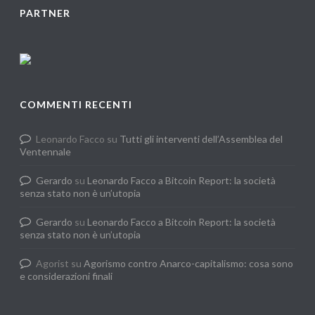
PARTNER
COMMENTI RECENTI
Leonardo Facco
su
Tutti gli interventi dell’Assemblea del
Ventennale
Gerardo
su
Leonardo Facco a Bitcoin Report: la società
senza stato non è un’utopia
Gerardo
su
Leonardo Facco a Bitcoin Report: la società
senza stato non è un’utopia
Agorist
su
Agorismo contro Anarco-capitalismo: cosa sono
e considerazioni finali