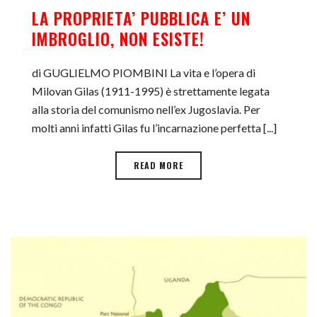
LA PROPRIETA’ PUBBLICA E’ UN
IMBROGLIO, NON ESISTE!
di GUGLIELMO PIOMBINI La vita e l’opera di
Milovan Gilas (1911-1995) è strettamente legata
alla storia del comunismo nell’ex Jugoslavia. Per
molti anni infatti Gilas fu l’incarnazione perfetta [...]
READ MORE