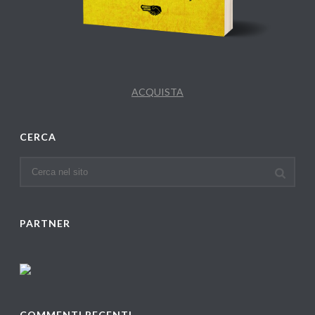
ACQUISTA
CERCA
PARTNER
COMMENTI RECENTI