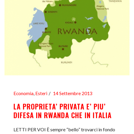
Economia
,
Esteri
14 Settembre 2013
LA PROPRIETA’ PRIVATA E’ PIU’
DIFESA IN RWANDA CHE IN ITALIA
LETTI PER VOI È sempre “bello” trovarci in fondo