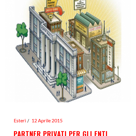
Esteri
12 Aprile 2015
PARTNER PRIVATI PER GLI ENTI