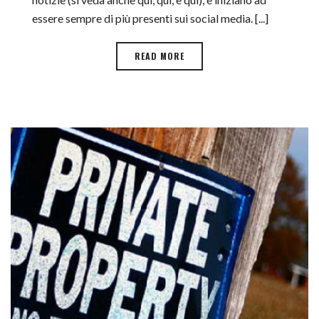
essere sempre di più presenti sui social media. [...]
READ MORE