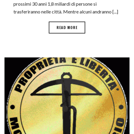
prossimi 30 anni 1,8 miliardi di persone si
trasferiranno nelle città. Mentre alcuni andranno [...]
READ MORE