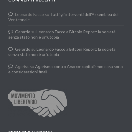
Leonardo Facco
su
Tutti gli interventi dell’Assemblea del
Ventennale
Gerardo
su
Leonardo Facco a Bitcoin Report: la società
senza stato non è un’utopia
Gerardo
su
Leonardo Facco a Bitcoin Report: la società
senza stato non è un’utopia
Agorist
su
Agorismo contro Anarco-capitalismo: cosa sono
e considerazioni finali