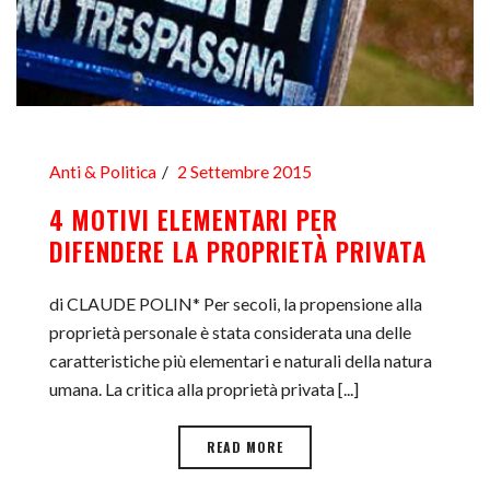
Anti & Politica
2 Settembre 2015
4 MOTIVI ELEMENTARI PER
DIFENDERE LA PROPRIETÀ PRIVATA
di CLAUDE POLIN* Per secoli, la propensione alla
proprietà personale è stata considerata una delle
caratteristiche più elementari e naturali della natura
umana. La critica alla proprietà privata [...]
READ MORE