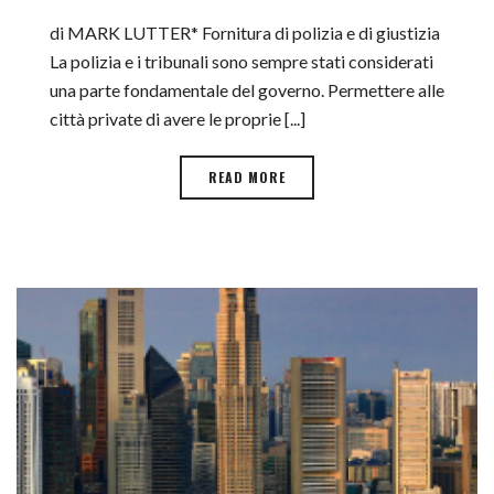
di MARK LUTTER* Fornitura di polizia e di giustizia
La polizia e i tribunali sono sempre stati considerati
una parte fondamentale del governo. Permettere alle
città private di avere le proprie [...]
READ MORE