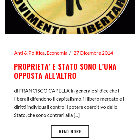
Anti & Politica
,
Economia
27 Dicembre 2014
PROPRIETA’ E STATO SONO L’UNA
OPPOSTA ALL’ALTRO
di FRANCISCO CAPELLA In generale si dice che i
liberali difendono il capitalismo, il libero mercato e i
diritti individuali contro il potere coercitivo dello
Stato, che sono contrari alla [...]
READ MORE