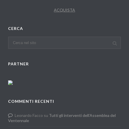
ACQUISTA
CERCA
PARTNER
COMMENTI RECENTI
Leonardo Facco
su
Tutti gli interventi dell’Assemblea del
Ventennale