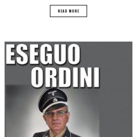
READ MORE