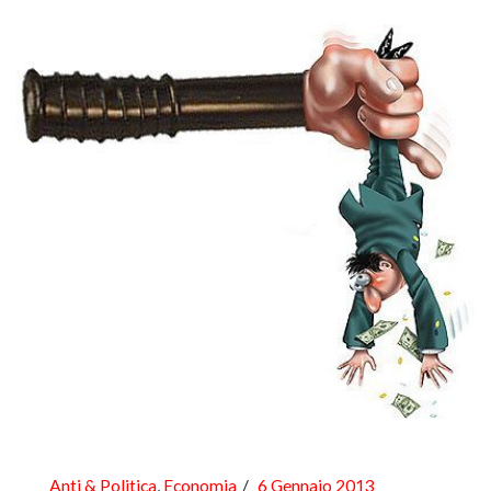
Anti & Politica
,
Economia
6 Gennaio 2013