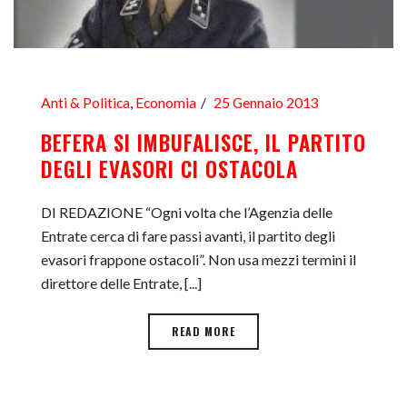
Anti & Politica
,
Economia
25 Gennaio 2013
BEFERA SI IMBUFALISCE, IL PARTITO
DEGLI EVASORI CI OSTACOLA
DI REDAZIONE “Ogni volta che l’Agenzia delle
Entrate cerca di fare passi avanti, il partito degli
evasori frappone ostacoli”. Non usa mezzi termini il
direttore delle Entrate, [...]
READ MORE