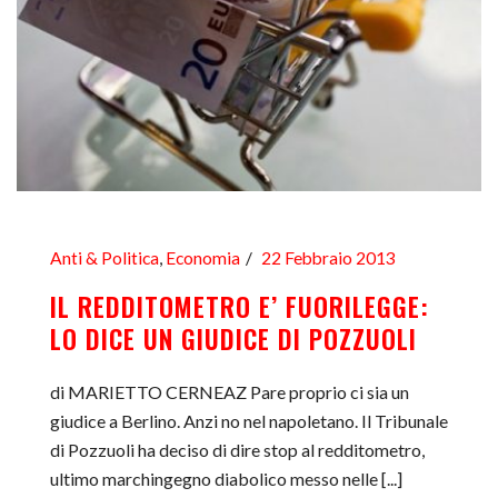
Anti & Politica
,
Economia
22 Febbraio 2013
IL REDDITOMETRO E’ FUORILEGGE:
LO DICE UN GIUDICE DI POZZUOLI
di MARIETTO CERNEAZ Pare proprio ci sia un
giudice a Berlino. Anzi no nel napoletano. Il Tribunale
di Pozzuoli ha deciso di dire stop al redditometro,
ultimo marchingegno diabolico messo nelle [...]