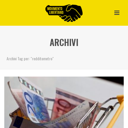
ARCHIVI
Archivi Tag per: "redditometro"