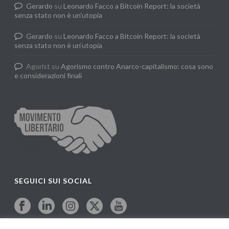
Gerardo
su
Leonardo Facco a Bitcoin Report: la società
senza stato non è un’utopia
Gerardo
su
Leonardo Facco a Bitcoin Report: la società
senza stato non è un’utopia
Agorist
su
Agorismo contro Anarco-capitalismo: cosa sono
e considerazioni finali
SEGUICI SUI SOCIAL