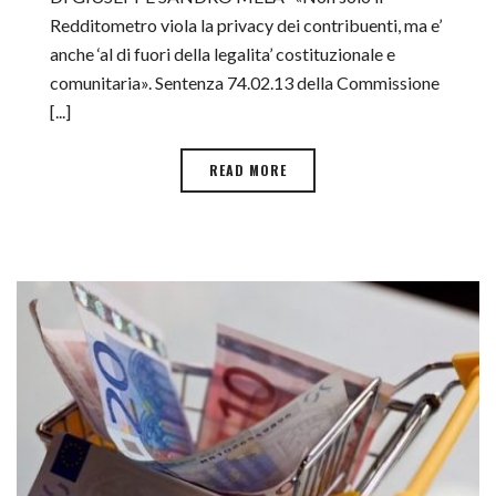
Redditometro viola la privacy dei contribuenti, ma e’
anche ‘al di fuori della legalita’ costituzionale e
comunitaria». Sentenza 74.02.13 della Commissione
[...]
READ MORE