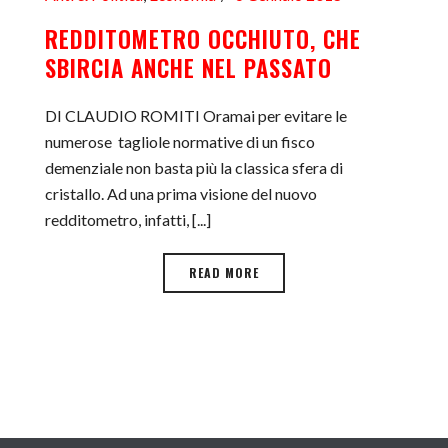
REDDITOMETRO OCCHIUTO, CHE
SBIRCIA ANCHE NEL PASSATO
DI CLAUDIO ROMITI Oramai per evitare le
numerose tagliole normative di un fisco
demenziale non basta più la classica sfera di
cristallo. Ad una prima visione del nuovo
redditometro, infatti, [...]
READ MORE