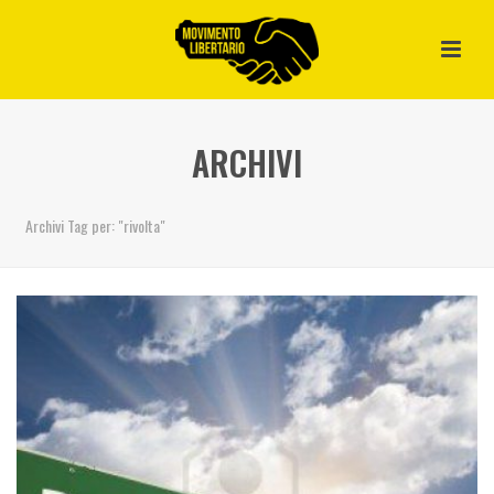
ARCHIVI
Archivi Tag per: "rivolta"