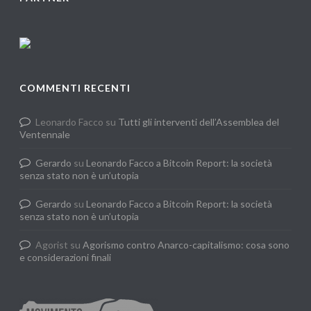
COMMENTI RECENTI
Leonardo Facco
su
Tutti gli interventi dell’Assemblea del
Ventennale
Gerardo
su
Leonardo Facco a Bitcoin Report: la società
senza stato non è un’utopia
Gerardo
su
Leonardo Facco a Bitcoin Report: la società
senza stato non è un’utopia
Agorist
su
Agorismo contro Anarco-capitalismo: cosa sono
e considerazioni finali