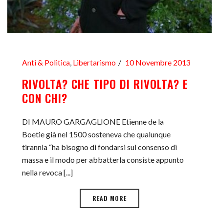
Anti & Politica
,
Libertarismo
10 Novembre 2013
RIVOLTA? CHE TIPO DI RIVOLTA? E
CON CHI?
DI MAURO GARGAGLIONE Etienne de la
Boetie già nel 1500 sosteneva che qualunque
tirannia “ha bisogno di fondarsi sul consenso di
massa e il modo per abbatterla consiste appunto
nella revoca [...]
READ MORE