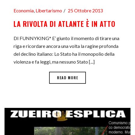
Economia
,
Libertarismo
25 Ottobre 2013
LA RIVOLTA DI ATLANTE È IN ATTO
DI FUNNYKING* E’ giunto il momento di tirare una
riga e ricordare ancora una volta la ragine profonda
del declino italiano: Lo Stato ha il monopolio della
violenza e fa leggi, ma nessuno Stato [...]
READ MORE