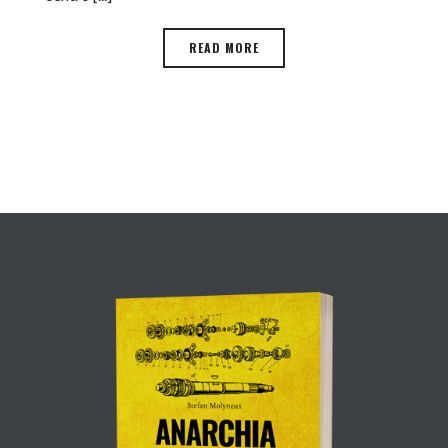
READ MORE