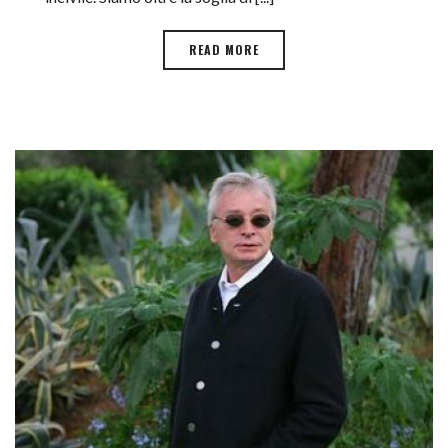
READ MORE