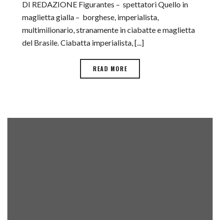
DI REDAZIONE Figurantes – spettatori Quello in
maglietta gialla – borghese, imperialista,
multimilionario, stranamente in ciabatte e maglietta
del Brasile. Ciabatta imperialista, [...]
READ MORE