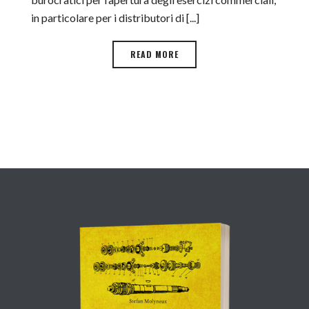
in particolare per i distributori di [...]
READ MORE