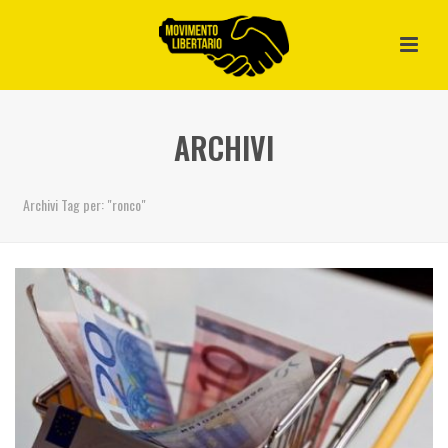
ARCHIVI
Archivi Tag per: "ronco"