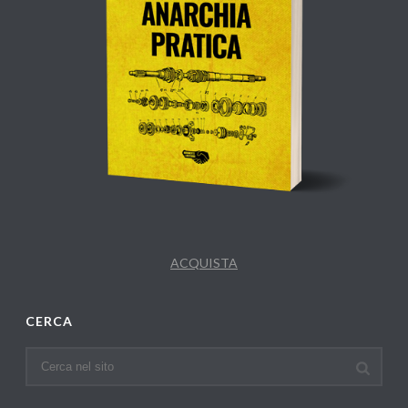
ACQUISTA
CERCA