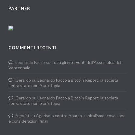
PARTNER
COMMENTI RECENTI
Leonardo Facco
su
Tutti gli interventi dell’Assemblea del
Ventennale
Gerardo
su
Leonardo Facco a Bitcoin Report: la società
senza stato non è un’utopia
Gerardo
su
Leonardo Facco a Bitcoin Report: la società
senza stato non è un’utopia
Agorist
su
Agorismo contro Anarco-capitalismo: cosa sono
e considerazioni finali