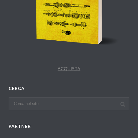
ACQUISTA
CERCA
PARTNER