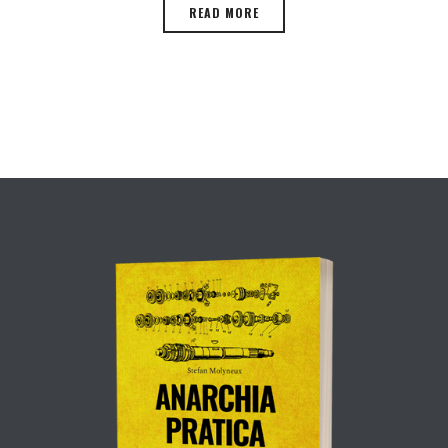
READ MORE