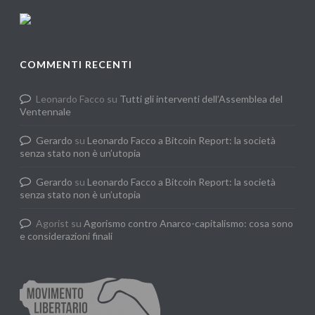
COMMENTI RECENTI
Leonardo Facco
su
Tutti gli interventi dell’Assemblea del
Ventennale
Gerardo
su
Leonardo Facco a Bitcoin Report: la società
senza stato non è un’utopia
Gerardo
su
Leonardo Facco a Bitcoin Report: la società
senza stato non è un’utopia
Agorist
su
Agorismo contro Anarco-capitalismo: cosa sono
e considerazioni finali