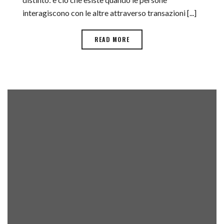
interagiscono con le altre attraverso transazioni [...]
READ MORE