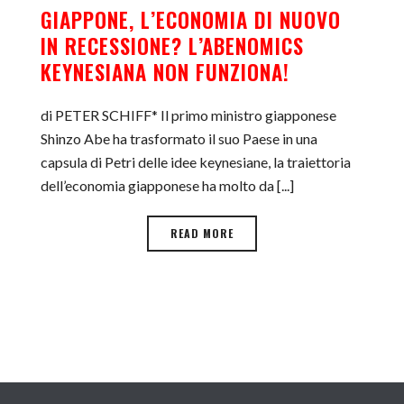
GIAPPONE, L’ECONOMIA DI NUOVO
IN RECESSIONE? L’ABENOMICS
KEYNESIANA NON FUNZIONA!
di PETER SCHIFF* Il primo ministro giapponese
Shinzo Abe ha trasformato il suo Paese in una
capsula di Petri delle idee keynesiane, la traiettoria
dell’economia giapponese ha molto da [...]
READ MORE