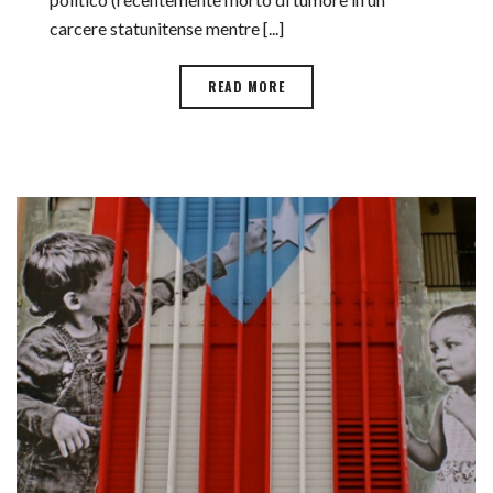
carcere statunitense mentre [...]
READ MORE