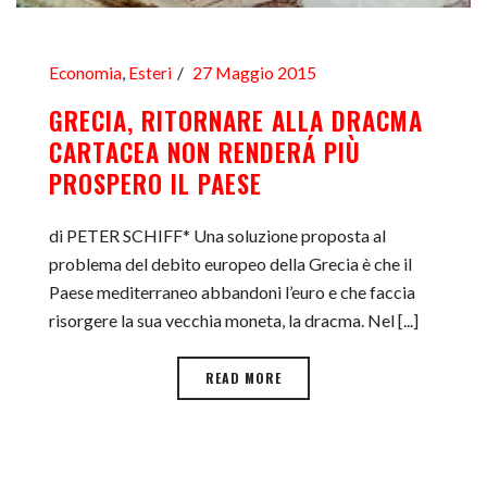
Economia
,
Esteri
27 Maggio 2015
GRECIA, RITORNARE ALLA DRACMA
CARTACEA NON RENDERÁ PIÙ
PROSPERO IL PAESE
di PETER SCHIFF* Una soluzione proposta al
problema del debito europeo della Grecia è che il
Paese mediterraneo abbandoni l’euro e che faccia
risorgere la sua vecchia moneta, la dracma. Nel [...]
READ MORE