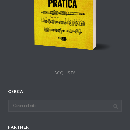
ACQUISTA
CERCA
PARTNER