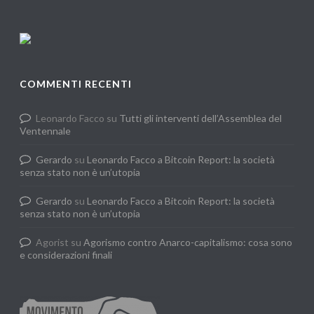
COMMENTI RECENTI
Leonardo Facco
su
Tutti gli interventi dell’Assemblea del
Ventennale
Gerardo
su
Leonardo Facco a Bitcoin Report: la società
senza stato non è un’utopia
Gerardo
su
Leonardo Facco a Bitcoin Report: la società
senza stato non è un’utopia
Agorist
su
Agorismo contro Anarco-capitalismo: cosa sono
e considerazioni finali