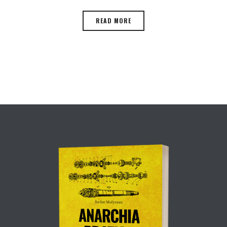
READ MORE