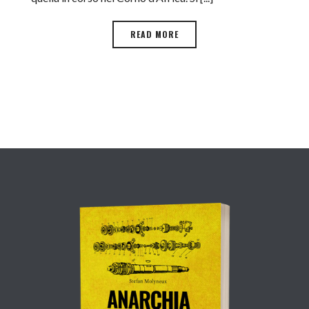
READ MORE