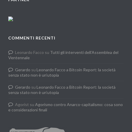
COMMENTI RECENTI
Leonardo Facco
su
Tutti gli interventi dell’Assemblea del
Ventennale
Gerardo
su
Leonardo Facco a Bitcoin Report: la società
senza stato non è un’utopia
Gerardo
su
Leonardo Facco a Bitcoin Report: la società
senza stato non è un’utopia
Agorist
su
Agorismo contro Anarco-capitalismo: cosa sono
e considerazioni finali