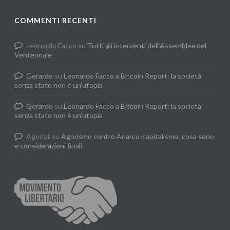
COMMENTI RECENTI
Leonardo Facco
su
Tutti gli interventi dell’Assemblea del
Ventennale
Gerardo
su
Leonardo Facco a Bitcoin Report: la società
senza stato non è un’utopia
Gerardo
su
Leonardo Facco a Bitcoin Report: la società
senza stato non è un’utopia
Agorist
su
Agorismo contro Anarco-capitalismo: cosa sono
e considerazioni finali