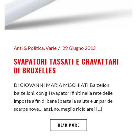
Anti & Politica
,
Varie
29 Giugno 2013
SVAPATORI TASSATI E CRAVATTARI
DI BRUXELLES
DI GIOVANNI MARIA MISCHIATI Balzellon
balzelloni, con gli svapatori finiti nella rete delle
imposte a fin di bene (basta la salute e un par de
scarpe nove… anzi, no, meglio riciclare i [...]
READ MORE