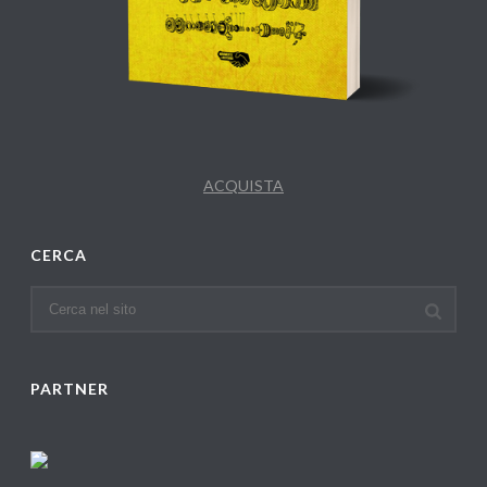
ACQUISTA
CERCA
PARTNER