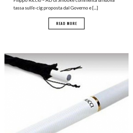
tassa sull’e-cig proposta dal Governo e [...]
READ MORE