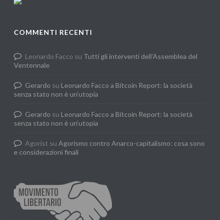
COMMENTI RECENTI
Leonardo Facco
su
Tutti gli interventi dell’Assemblea del
Ventennale
Gerardo
su
Leonardo Facco a Bitcoin Report: la società
senza stato non è un’utopia
Gerardo
su
Leonardo Facco a Bitcoin Report: la società
senza stato non è un’utopia
Agorist
su
Agorismo contro Anarco-capitalismo: cosa sono
e considerazioni finali