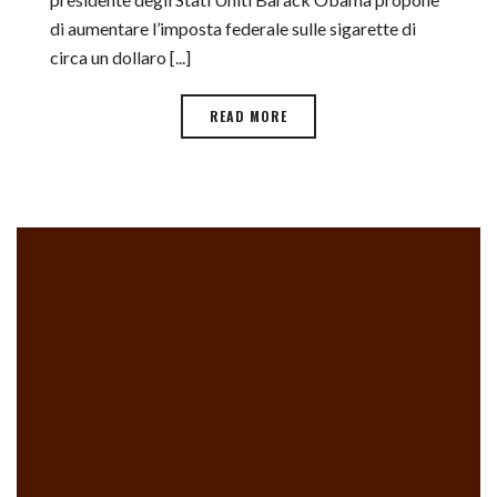
di aumentare l’imposta federale sulle sigarette di
circa un dollaro [...]
READ MORE