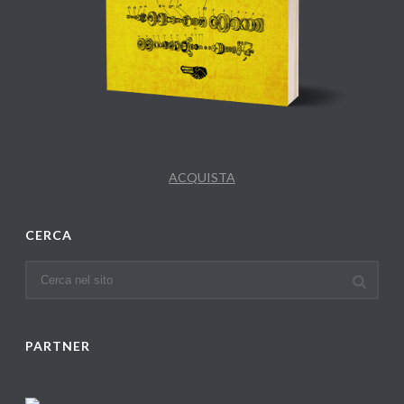
ACQUISTA
CERCA
PARTNER