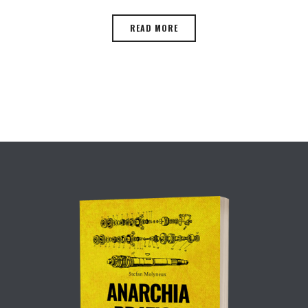
READ MORE