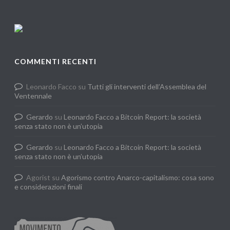
COMMENTI RECENTI
Leonardo Facco
su
Tutti gli interventi dell’Assemblea del
Ventennale
Gerardo
su
Leonardo Facco a Bitcoin Report: la società
senza stato non è un’utopia
Gerardo
su
Leonardo Facco a Bitcoin Report: la società
senza stato non è un’utopia
Agorist
su
Agorismo contro Anarco-capitalismo: cosa sono
e considerazioni finali