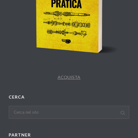
ACQUISTA
CERCA
PARTNER