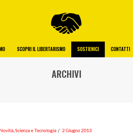
AMO
SCOPRI IL LIBERTARISMO
SOSTIENICI
CONTATTI
ARCHIVI
Novità
,
Scienza e Tecnologia
2 Giugno 2013