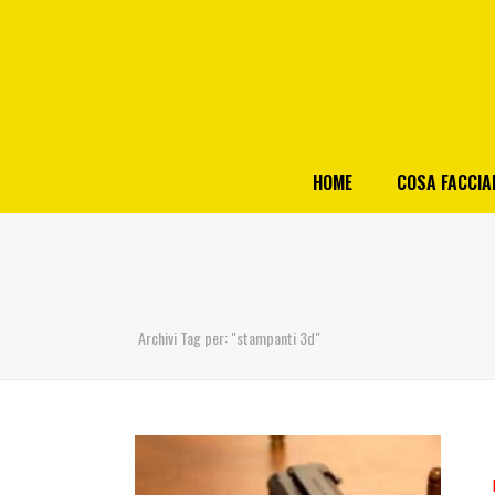
HOME
COSA FACCI
Archivi Tag per: "stampanti 3d"