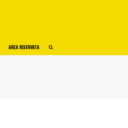
AREA RISERVATA