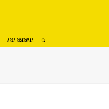
AREA RISERVATA