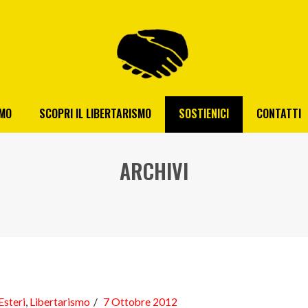
AMO
SCOPRI IL LIBERTARISMO
SOSTIENICI
CONTATTI
ARCHIVI
Esteri
,
Libertarismo
7 Ottobre 2012