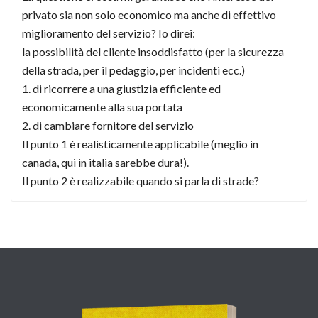
privato sia non solo economico ma anche di effettivo
miglioramento del servizio? Io direi:
la possibilità del cliente insoddisfatto (per la sicurezza
della strada, per il pedaggio, per incidenti ecc.)
1. di ricorrere a una giustizia efficiente ed
economicamente alla sua portata
2. di cambiare fornitore del servizio
Il punto 1 è realisticamente applicabile (meglio in
canada, qui in italia sarebbe dura!).
Il punto 2 è realizzabile quando si parla di strade?