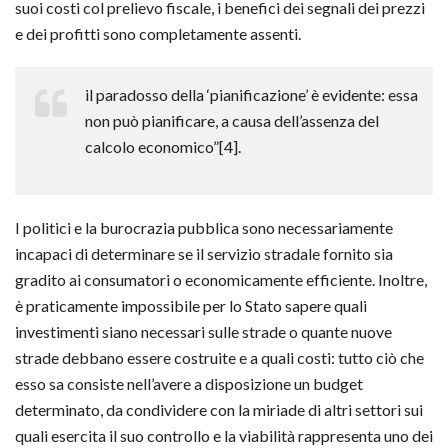
suoi costi col prelievo fiscale, i benefici dei segnali dei prezzi
e dei profitti sono completamente assenti.
il paradosso della ‘pianificazione’ è evidente: essa
non può pianificare, a causa dell’assenza del
calcolo economico”[4].
I politici e la burocrazia pubblica sono necessariamente
incapaci di determinare se il servizio stradale fornito sia
gradito ai consumatori o economicamente efficiente. Inoltre,
è praticamente impossibile per lo Stato sapere quali
investimenti siano necessari sulle strade o quante nuove
strade debbano essere costruite e a quali costi: tutto ciò che
esso sa consiste nell’avere a disposizione un budget
determinato, da condividere con la miriade di altri settori sui
quali esercita il suo controllo e la viabilità rappresenta uno dei