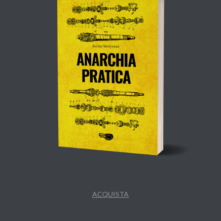
ACQUISTA