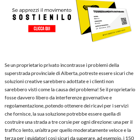
Se un proprietario privato incontrasse i problemi della
superstrada provinciale di Alberta, potreste essere sicuri che
soluzioni creative sarebbero adottate e i clienti non
sarebbero visti come la causa del problema! Se il proprietario
fosse davvero libero da interferenze governative e
regolamentazione, potendo ottenere dei ricavi per i servizi
che fornisce, la sua soluzione potrebbe essere quella di
costruire una strada a tre corsie per ogni direzione: una per il
traffico lento, un’altra per quello moderatamente veloce e la
terza per i guidatori così sicuri da superare, ad esempio, i 150