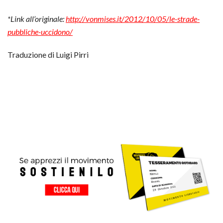
*Link all’originale:
http://vonmises.it/2012/10/05/le-strade-
pubbliche-uccidono/
Traduzione di Luigi Pirri