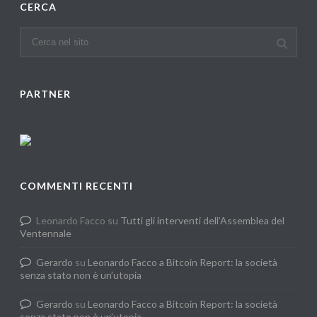
CERCA
PARTNER
COMMENTI RECENTI
Leonardo Facco
su
Tutti gli interventi dell’Assemblea del
Ventennale
Gerardo
su
Leonardo Facco a Bitcoin Report: la società
senza stato non è un’utopia
Gerardo
su
Leonardo Facco a Bitcoin Report: la società
senza stato non è un’utopia