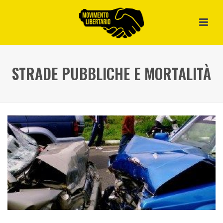
STRADE PUBBLICHE E MORTALITÀ