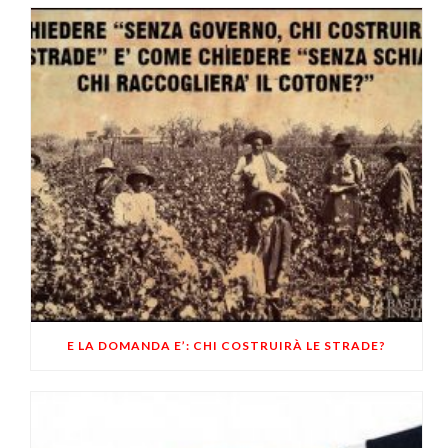
E LA DOMANDA E’: CHI COSTRUIRÀ LE STRADE?