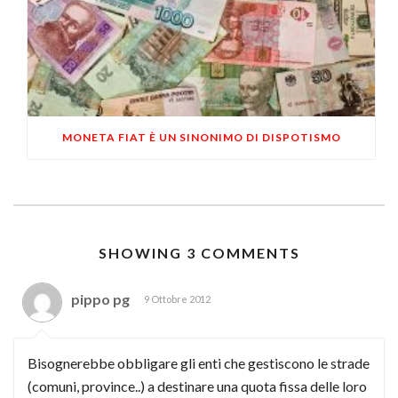
MONETA FIAT È UN SINONIMO DI DISPOTISMO
SHOWING 3 COMMENTS
pippo pg
9 Ottobre 2012
Bisognerebbe obbligare gli enti che gestiscono le strade
(comuni, province..) a destinare una quota fissa delle loro