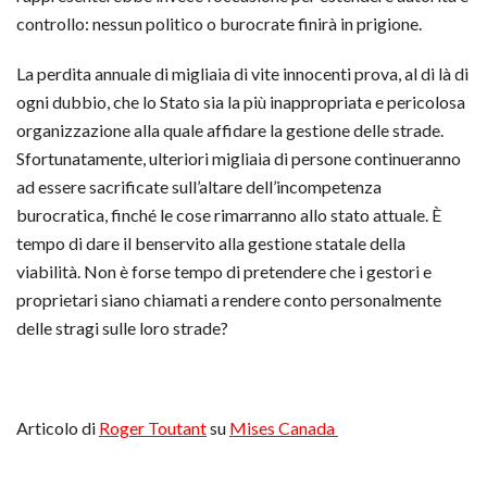
controllo: nessun politico o burocrate finirà in prigione.
La perdita annuale di migliaia di vite innocenti prova, al di là di
ogni dubbio, che lo Stato sia la più inappropriata e pericolosa
organizzazione alla quale affidare la gestione delle strade.
Sfortunatamente, ulteriori migliaia di persone continueranno
ad essere sacrificate sull’altare dell’incompetenza
burocratica, finché le cose rimarranno allo stato attuale. È
tempo di dare il benservito alla gestione statale della
viabilità. Non è forse tempo di pretendere che i gestori e
proprietari siano chiamati a rendere conto personalmente
delle stragi sulle loro strade?
Articolo di
Roger Toutant
su
Mises Canada