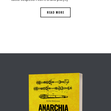
READ MORE