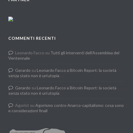
COMMENTI RECENTI
Leonardo Facco
su
Tutti gli interventi dell’Assemblea del
Ventennale
Gerardo
su
Leonardo Facco a Bitcoin Report: la società
senza stato non è un’utopia
Gerardo
su
Leonardo Facco a Bitcoin Report: la società
senza stato non è un’utopia
Agorist
su
Agorismo contro Anarco-capitalismo: cosa sono
e considerazioni finali