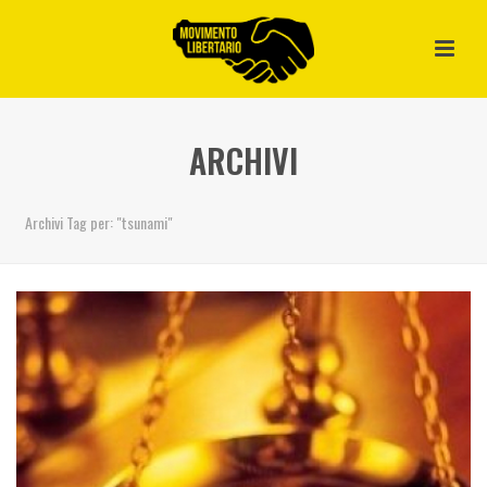
ARCHIVI
Archivi Tag per: "tsunami"