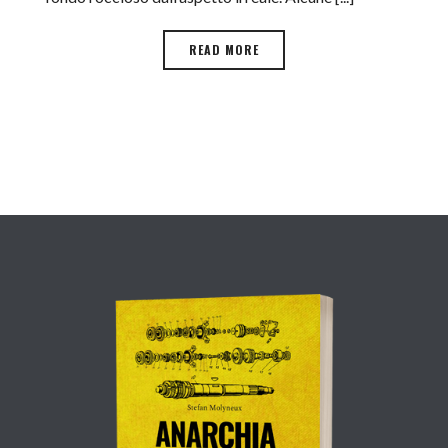
READ MORE