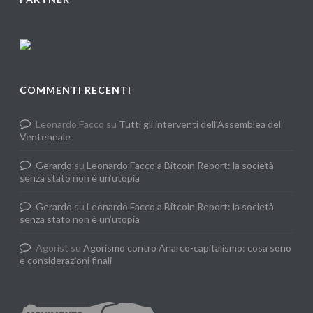
COMMENTI RECENTI
Leonardo Facco
su
Tutti gli interventi dell’Assemblea del
Ventennale
Gerardo
su
Leonardo Facco a Bitcoin Report: la società
senza stato non è un’utopia
Gerardo
su
Leonardo Facco a Bitcoin Report: la società
senza stato non è un’utopia
Agorist
su
Agorismo contro Anarco-capitalismo: cosa sono
e considerazioni finali