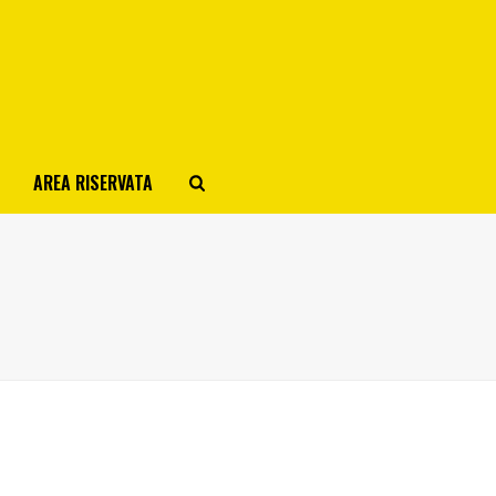
AREA RISERVATA