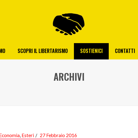
AMO
SCOPRI IL LIBERTARISMO
SOSTIENICI
CONTATTI
ARCHIVI
Economia
,
Esteri
27 Febbraio 2016