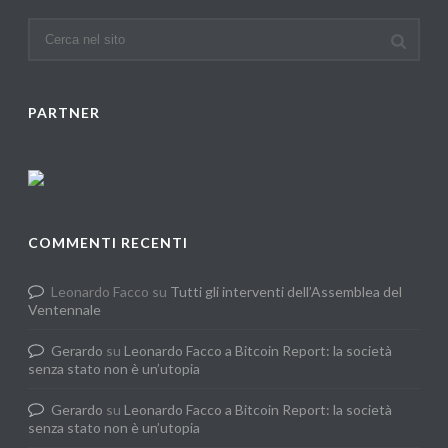
PARTNER
COMMENTI RECENTI
Leonardo Facco
su
Tutti gli interventi dell’Assemblea del
Ventennale
Gerardo
su
Leonardo Facco a Bitcoin Report: la società
senza stato non è un’utopia
Gerardo
su
Leonardo Facco a Bitcoin Report: la società
senza stato non è un’utopia