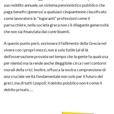
suo reddito annuale, un sistema pensionistico pubblico che
paga benefici generosi a qualsiasi cinquantenne classificato
come lavoratore in “logoranti” professioni come il
parrucchiere, nella società greca non c’è dilagante generosità
che non sia finanziata dai contribuenti.
A questo punto però, sezionare il fallimento della Grecia nel
vivere con i propri mezzi, non è solo futile (al di là
dell’osservazione provata nel tempo che la gente fa qualcosa
per niente) ma la rende anche illeggibile circa i veri contorni
morali della crisi. Inoltre, offusca la nostra comprensione di
una cruciale verità fondamentale non solo per il futuro dei
greci, ma di tutti i popoli: il debito pubblico non è come il
debito privato….