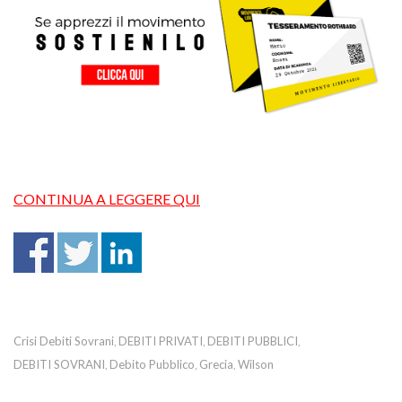
CONTINUA A LEGGERE QUI
Crisi Debiti Sovrani
DEBITI PRIVATI
DEBITI PUBBLICI
,
,
,
DEBITI SOVRANI
Debito Pubblico
Grecia
Wilson
,
,
,