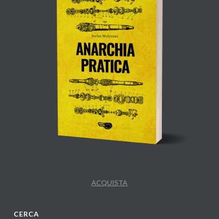
ACQUISTA
CERCA