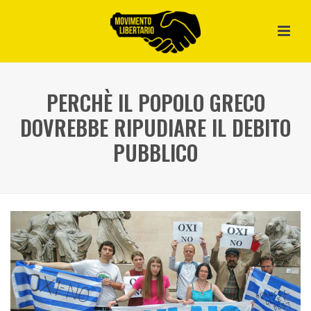
PERCHÈ IL POPOLO GRECO
DOVREBBE RIPUDIARE IL DEBITO
PUBBLICO