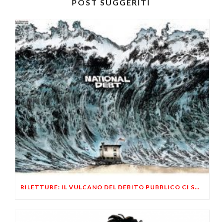
POST SUGGERITI
RILETTURE: IL VULCANO DEL DEBITO PUBBLICO CI SOMMERGERA’