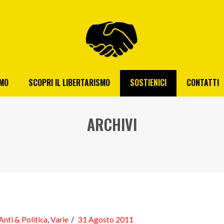
AMO
SCOPRI IL LIBERTARISMO
SOSTIENICI
CONTATTI
ARCHIVI
Anti & Politica
,
Varie
31 Agosto 2011