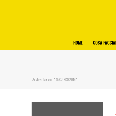
HOME
COSA FACCI
Archivi Tag per: "ZERO RISPARMI"