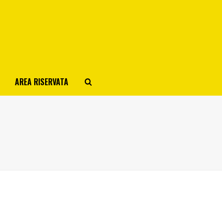
AREA RISERVATA