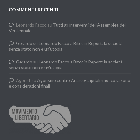
COMMENTI RECENTI
Leonardo Facco
su
Tutti gli interventi dell’Assemblea del
Ventennale
Gerardo
su
Leonardo Facco a Bitcoin Report: la società
senza stato non è un’utopia
Gerardo
su
Leonardo Facco a Bitcoin Report: la società
senza stato non è un’utopia
Agorist
su
Agorismo contro Anarco-capitalismo: cosa sono
e considerazioni finali