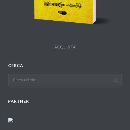
ACQUISTA
CERCA
PARTNER