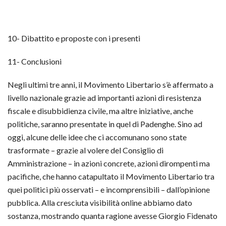
10- Dibattito e proposte con i presenti
11- Conclusioni
Negli ultimi tre anni, il Movimento Libertario s’è affermato a
livello nazionale grazie ad importanti azioni di resistenza
fiscale e disubbidienza civile, ma altre iniziative, anche
politiche, saranno presentate in quel di Padenghe. Sino ad
oggi, alcune delle idee che ci accomunano sono state
trasformate – grazie al volere del Consiglio di
Amministrazione – in azioni concrete, azioni dirompenti ma
pacifiche, che hanno catapultato il Movimento Libertario tra
quei politici più osservati – e incomprensibili – dall’opinione
pubblica. Alla cresciuta visibilità online abbiamo dato
sostanza, mostrando quanta ragione avesse Giorgio Fidenato