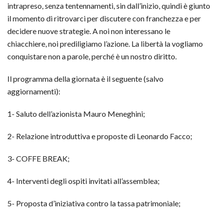
intrapreso, senza tentennamenti, sin dall’inizio, quindi è giunto
il momento di ritrovarci per discutere con franchezza e per
decidere nuove strategie. A noi non interessano le
chiacchiere, noi prediligiamo l’azione. La libertà la vogliamo
conquistare non a parole, perché è un nostro diritto.
Il programma della giornata è il seguente (salvo
aggiornamenti):
1- Saluto dell’azionista Mauro Meneghini;
2- Relazione introduttiva e proposte di Leonardo Facco;
3- COFFE BREAK;
4- Interventi degli ospiti invitati all’assemblea;
5- Proposta d’iniziativa contro la tassa patrimoniale;