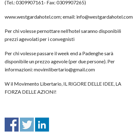
(Tel.: 0309907161- Fax: 0309907265)
www.westgardahotel.com; email:
info@westgardahotel.com
Per chi volesse pernottare nell’hotel saranno disponibili
prezzi agevolati per i convegnisti
Per chi volesse passare il week end a Padenghe sarà
disponibile un prezzo agevole (per due persone). Per
informazioni:
movimlibertario@gmail.com
W il Movimento Libertario, IL RIGORE DELLE IDEE, LA
FORZA DELLE AZIONI!