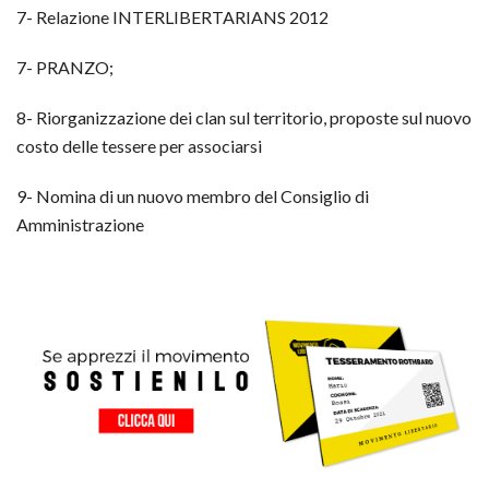
7- Relazione INTERLIBERTARIANS 2012
7- PRANZO;
8- Riorganizzazione dei clan sul territorio, proposte sul nuovo
costo delle tessere per associarsi
9- Nomina di un nuovo membro del Consiglio di
Amministrazione