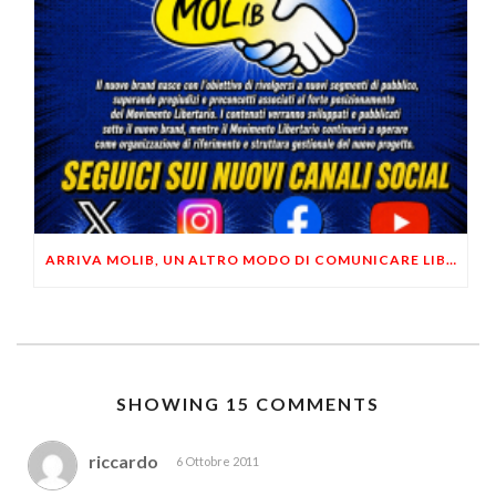
ARRIVA MOLIB, UN ALTRO MODO DI COMUNICARE LIBERTARIO
SHOWING 15 COMMENTS
riccardo
6 Ottobre 2011