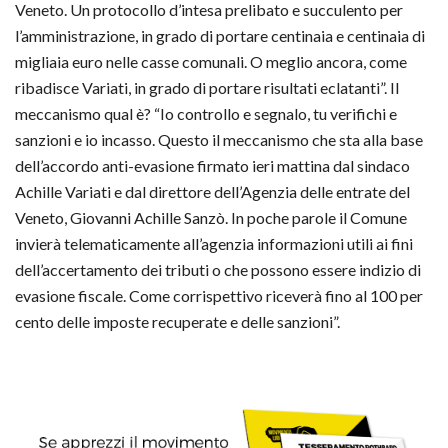
Veneto. Un protocollo d’intesa prelibato e succulento per
l’amministrazione, in grado di portare centinaia e centinaia di
migliaia euro nelle casse comunali. O meglio ancora, come
ribadisce Variati, in grado di portare risultati eclatanti”. Il
meccanismo qual è? “Io controllo e segnalo, tu verifichi e
sanzioni e io incasso. Questo il meccanismo che sta alla base
dell’accordo anti-evasione firmato ieri mattina dal sindaco
Achille Variati e dal direttore dell’Agenzia delle entrate del
Veneto, Giovanni Achille Sanzò. In poche parole il Comune
invierà telematicamente all’agenzia informazioni utili ai fini
dell’accertamento dei tributi o che possono essere indizio di
evasione fiscale. Come corrispettivo riceverà fino al 100 per
cento delle imposte recuperate e delle sanzioni”.