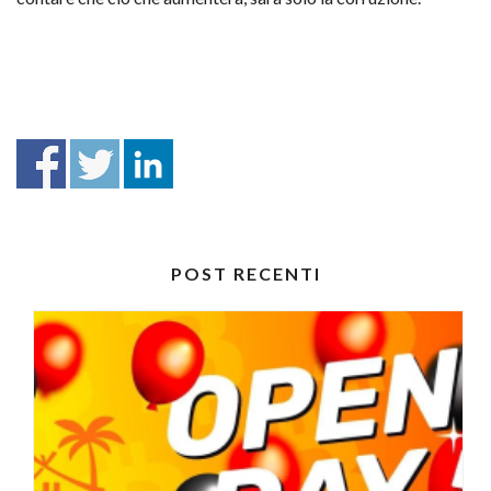
POST RECENTI