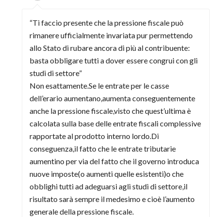
“Ti faccio presente che la pressione fiscale può
rimanere ufficialmente invariata pur permettendo
allo Stato di rubare ancora di più al contribuente:
basta obbligare tutti a dover essere congrui con gli
studi di settore”
Non esattamente.Se le entrate per le casse
dell’erario aumentano,aumenta conseguentemente
anche la pressione fiscale,visto che quest’ultima è
calcolata sulla base delle entrate fiscali complessive
rapportate al prodotto interno lordo.Di
conseguenza,il fatto che le entrate tributarie
aumentino per via del fatto che il governo introduca
nuove imposte(o aumenti quelle esistenti)o che
obblighi tutti ad adeguarsi agli studi di settore,il
risultato sarà sempre il medesimo e cioè l’aumento
generale della pressione fiscale.