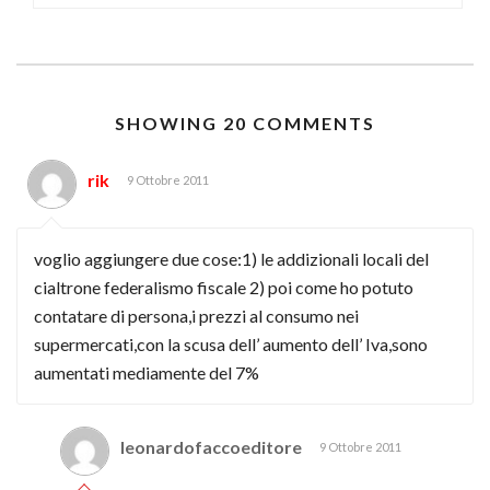
SHOWING 20 COMMENTS
rik
9 Ottobre 2011
voglio aggiungere due cose:1) le addizionali locali del
cialtrone federalismo fiscale 2) poi come ho potuto
contatare di persona,i prezzi al consumo nei
supermercati,con la scusa dell’ aumento dell’ Iva,sono
aumentati mediamente del 7%
leonardofaccoeditore
9 Ottobre 2011