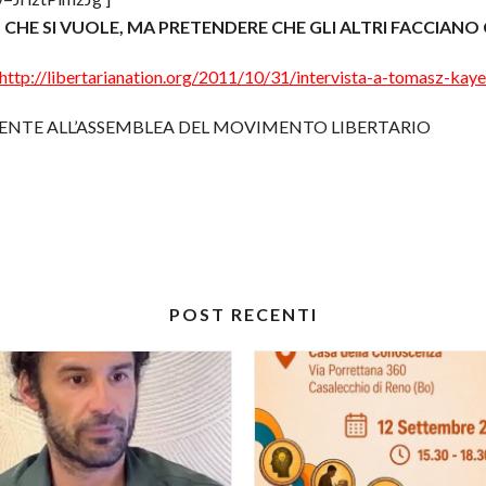
 CHE SI VUOLE, MA PRETENDERE CHE GLI ALTRI FACCIANO
http://libertarianation.org/2011/10/31/intervista-a-tomasz-kaye
SENTE ALL’ASSEMBLEA DEL MOVIMENTO LIBERTARIO
POST RECENTI