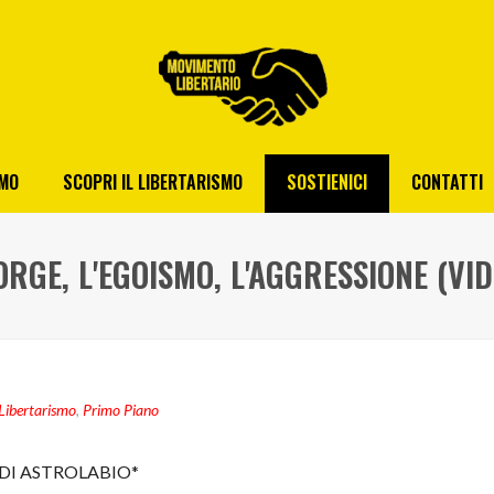
AMO
SCOPRI IL LIBERTARISMO
SOSTIENICI
CONTATTI
ORGE, L'EGOISMO, L'AGGRESSIONE (VID
Libertarismo
,
Primo Piano
DI ASTROLABIO*