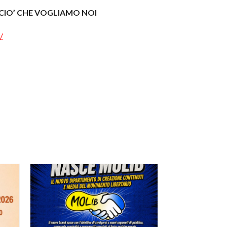
 CIO’ CHE VOGLIAMO NOI
/