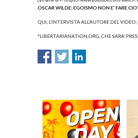
OSCAR WILDE: EGOISMO NON E’ FARE CIO’
QUI, L’INTERVISTA ALL’AUTORE DEL VIDEO:
*LIBERTARIANATION.ORG, CHE SARA’ PRE