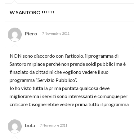
W SANTORO !!!!!!!
Piero
7 Novembre 2011
NON sono d’accordo con l’articolo, il programma di
Santoro mi piace perchè non prende soldi pubblici ma è
finaziato da cittadini che vogliono vedere il suo
programma “Servizio Pubblico”.
Io ho visto tutta la prima puntata qualcosa deve
migliorare ma i servizi sono interessanti e comunque per
criticare bisognerebbe vedere prima tutto il programma
bola
7 Novembre 2011