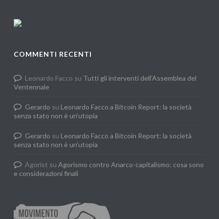
COMMENTI RECENTI
Leonardo Facco
su
Tutti gli interventi dell’Assemblea del
Ventennale
Gerardo
su
Leonardo Facco a Bitcoin Report: la società
senza stato non è un’utopia
Gerardo
su
Leonardo Facco a Bitcoin Report: la società
senza stato non è un’utopia
Agorist
su
Agorismo contro Anarco-capitalismo: cosa sono
e considerazioni finali