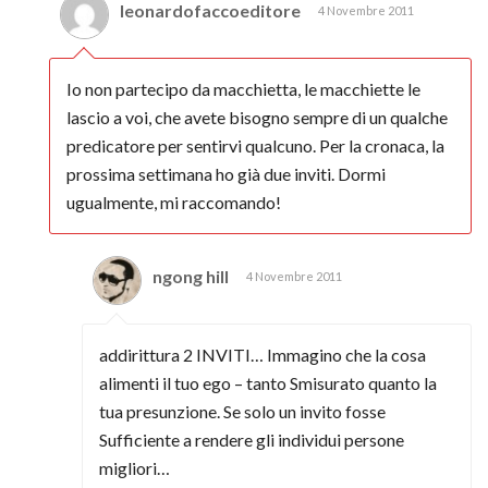
leonardofaccoeditore
4 Novembre 2011
Io non partecipo da macchietta, le macchiette le
lascio a voi, che avete bisogno sempre di un qualche
predicatore per sentirvi qualcuno. Per la cronaca, la
prossima settimana ho già due inviti. Dormi
ugualmente, mi raccomando!
ngong hill
4 Novembre 2011
addirittura 2 INVITI… Immagino che la cosa
alimenti il tuo ego – tanto Smisurato quanto la
tua presunzione. Se solo un invito fosse
Sufficiente a rendere gli individui persone
migliori…