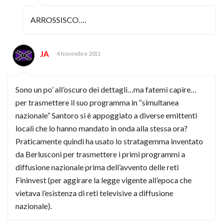
ARROSSISCO….
JA
4 Novembre 2011
Sono un po’ all’oscuro dei dettagli…ma fatemi capire…
per trasmettere il suo programma in “simultanea
nazionale” Santoro si è appoggiato a diverse emittenti
locali che lo hanno mandato in onda alla stessa ora?
Praticamente quindi ha usato lo stratagemma inventato
da Berlusconi per trasmettere i primi programmi a
diffusione nazionale prima dell’avvento delle reti
Fininvest (per aggirare la legge vigente all’epoca che
vietava l’esistenza di reti televisive a diffusione
nazionale).