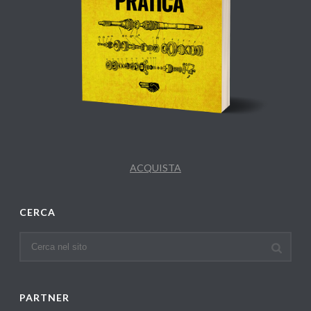
ACQUISTA
CERCA
PARTNER