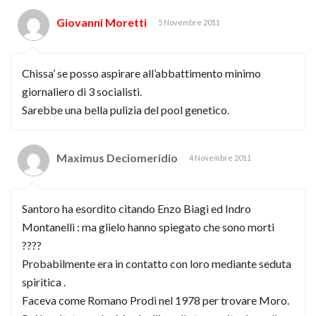
Giovanni Moretti
5 Novembre 2011
Chissa’ se posso aspirare all’abbattimento minimo
giornaliero di 3 socialisti.
Sarebbe una bella pulizia del pool genetico.
Maximus Deciomeridio
4 Novembre 2011
Santoro ha esordito citando Enzo Biagi ed Indro
Montanelli : ma glielo hanno spiegato che sono morti
????
Probabilmente era in contatto con loro mediante seduta
spiritica .
Faceva come Romano Prodi nel 1978 per trovare Moro.