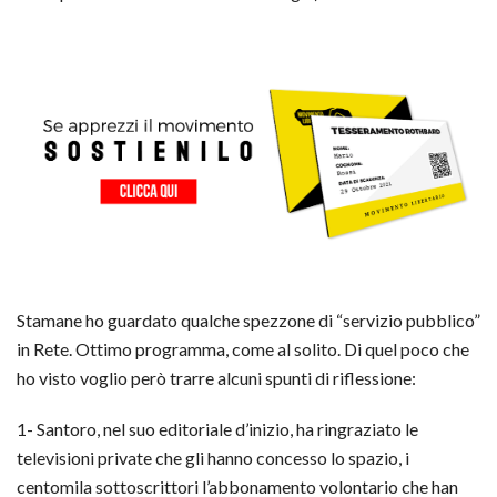
Stamane ho guardato qualche spezzone di “servizio pubblico”
in Rete. Ottimo programma, come al solito. Di quel poco che
ho visto voglio però trarre alcuni spunti di riflessione:
1- Santoro, nel suo editoriale d’inizio, ha ringraziato le
televisioni private che gli hanno concesso lo spazio, i
centomila sottoscrittori l’abbonamento volontario che han