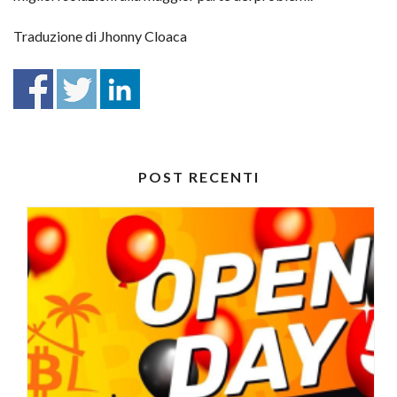
Traduzione di Jhonny Cloaca
POST RECENTI