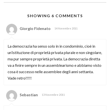
SHOWING 6 COMMENTS
Giorgio Fidenato
14 Novembre 2011
La democrazia ha senso solo in in condominio, cioè in
un’istituzione di proprietà privata plurale e non singolare,
ma pur sempre proprietà privata. La democrazia diretta
va a finire sempre in un assemblearismo e abbiamo visto
cosa è successo nelle assemblee degli anni settanta.
Vade retro!!!!!
Sebastian
13 Novembre 2011