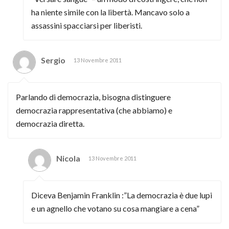
ha niente simile con la libertà. Mancavo solo a
assassini spacciarsi per liberisti.
Sergio
13 Novembre 2011
Parlando di democrazia, bisogna distinguere
democrazia rappresentativa (che abbiamo) e
democrazia diretta.
Nicola
13 Novembre 2011
Diceva Benjamin Franklin :”La democrazia è due lupi
e un agnello che votano su cosa mangiare a cena”