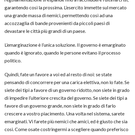
garantendo così la prossima. L’esercito immette sul mercato
una grande massa di nemici, permettendo così ad una
accozzaglia di bande provenienti da piccoli paesi di
devastare le città più grandi di un paese.
L’emarginazione è l’unica soluzione. Il governo è emarginato
quando è ignorato, quando le persone evitano il processo
politico.
Quindi, fate un favore a voi ed al resto di noi: se state
pensando di concorrere per una carica elettiva, non lo fate. Se
siete dei tipi a favore di un governo ridotto, non siete in grado
di impedire l’ulteriore crescita del governo. Se siete dei tipi a
favore di un governo grande, non siete in grado di farlo
crescere a vostro piacimento. Una volta nel sistema, sarete
emarginati. Vi farete più nemici che amici, ed è giusto che sia
così. Come osate costringermi a scegliere quando preferisco