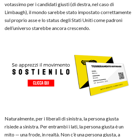
votassimo per i candidati giusti (di destra, nel caso di
Limbaugh), il mondo sarebbe stato impostato correttamente
sul proprio asse e lo status degli Stati Uniti come padroni
dell’universo starebbe ancora crescendo.
Naturalmente, per i liberali di sinistra, la persona giusta
risiede a sinistra. Per entrambi i lati, la persona giusta è un
mito — una frode, in realtà. Non c’è una persona giusta, a