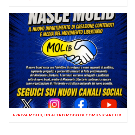
ARRIVA MOLIB, UN ALTRO MODO DI COMUNICARE LIBERTARIO