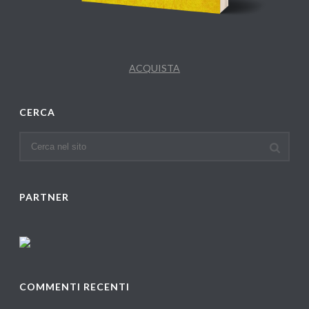
ACQUISTA
CERCA
PARTNER
COMMENTI RECENTI