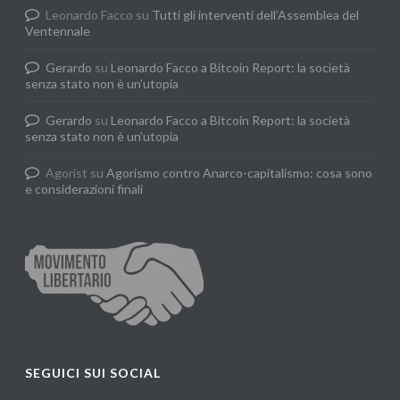
Leonardo Facco
su
Tutti gli interventi dell’Assemblea del
Ventennale
Gerardo
su
Leonardo Facco a Bitcoin Report: la società
senza stato non è un’utopia
Gerardo
su
Leonardo Facco a Bitcoin Report: la società
senza stato non è un’utopia
Agorist
su
Agorismo contro Anarco-capitalismo: cosa sono
e considerazioni finali
SEGUICI SUI SOCIAL