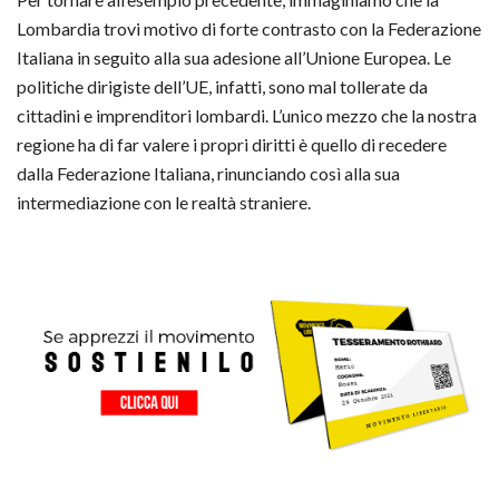
Lombardia trovi motivo di forte contrasto con la Federazione
Italiana in seguito alla sua adesione all’Unione Europea. Le
politiche dirigiste dell’UE, infatti, sono mal tollerate da
cittadini e imprenditori lombardi. L’unico mezzo che la nostra
regione ha di far valere i propri diritti è quello di recedere
dalla Federazione Italiana, rinunciando così alla sua
intermediazione con le realtà straniere.