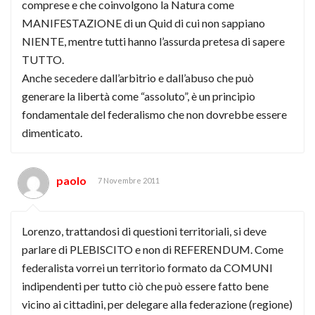
comprese e che coinvolgono la Natura come
MANIFESTAZIONE di un Quid di cui non sappiano
NIENTE, mentre tutti hanno l’assurda pretesa di sapere
TUTTO.
Anche secedere dall’arbitrio e dall’abuso che può
generare la libertà come “assoluto”, è un principio
fondamentale del federalismo che non dovrebbe essere
dimenticato.
paolo
7 Novembre 2011
Lorenzo, trattandosi di questioni territoriali, si deve
parlare di PLEBISCITO e non di REFERENDUM. Come
federalista vorrei un territorio formato da COMUNI
indipendenti per tutto ciò che può essere fatto bene
vicino ai cittadini, per delegare alla federazione (regione)