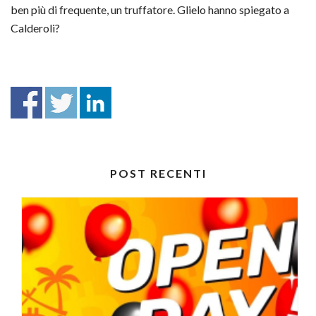
ben più di frequente, un truffatore. Glielo hanno spiegato a
Calderoli?
POST RECENTI