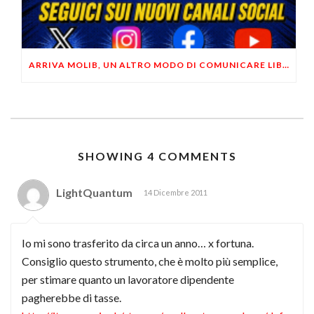
ARRIVA MOLIB, UN ALTRO MODO DI COMUNICARE LIBERTARIO
SHOWING 4 COMMENTS
LightQuantum
14 Dicembre 2011
Io mi sono trasferito da circa un anno… x fortuna.
Consiglio questo strumento, che è molto più semplice,
per stimare quanto un lavoratore dipendente
pagherebbe di tasse.