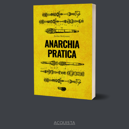
ACQUISTA