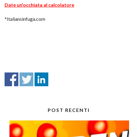
Date un’occhiata al calcolatore
*Italiansinfuga.com
POST RECENTI