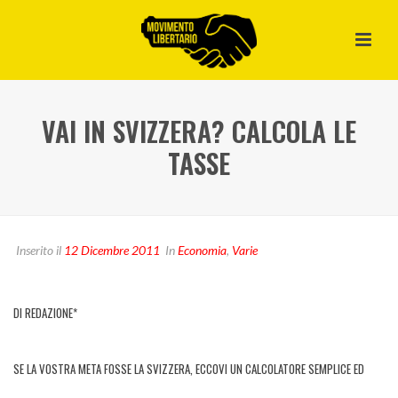
VAI IN SVIZZERA? CALCOLA LE
TASSE
Inserito il
12 Dicembre 2011
In
Economia
,
Varie
DI REDAZIONE*
SE LA VOSTRA META FOSSE LA SVIZZERA, ECCOVI UN CALCOLATORE SEMPLICE ED