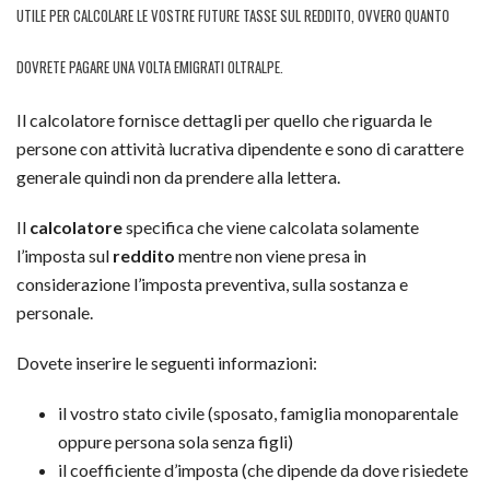
UTILE PER CALCOLARE LE VOSTRE FUTURE TASSE SUL REDDITO, OVVERO QUANTO
DOVRETE PAGARE UNA VOLTA EMIGRATI OLTRALPE.
Il calcolatore fornisce dettagli per quello che riguarda le
persone con attività lucrativa dipendente e sono di carattere
generale quindi non da prendere alla lettera.
Il
calcolatore
specifica che viene calcolata solamente
l’imposta sul
reddito
mentre non viene presa in
considerazione l’imposta preventiva, sulla sostanza e
personale.
Dovete inserire le seguenti informazioni:
il vostro stato civile (sposato, famiglia monoparentale
oppure persona sola senza figli)
il coefficiente d’imposta (che dipende da dove risiedete