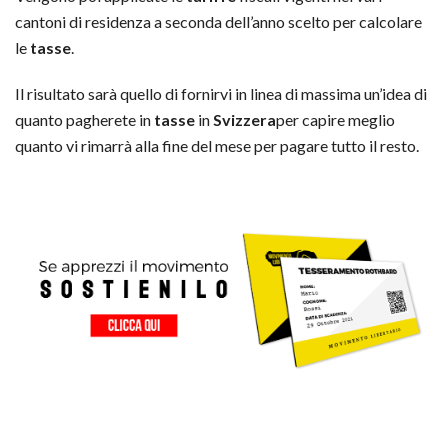
cantoni di residenza a seconda dell’anno scelto per calcolare
le
tasse
.
Il risultato sarà quello di fornirvi in linea di massima un’idea di
quanto pagherete in
tasse
in
Svizzera
per capire meglio
quanto vi rimarrà alla fine del mese per pagare tutto il resto.