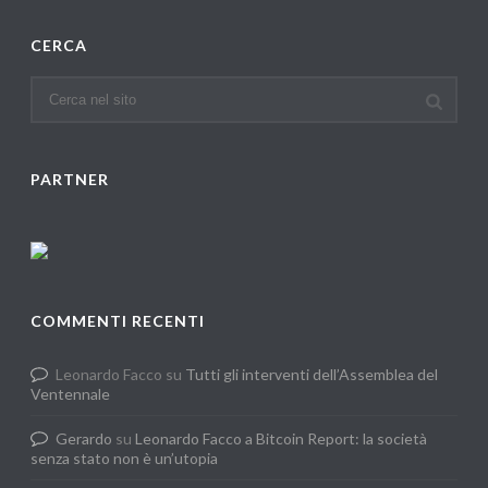
CERCA
PARTNER
COMMENTI RECENTI
Leonardo Facco
su
Tutti gli interventi dell’Assemblea del
Ventennale
Gerardo
su
Leonardo Facco a Bitcoin Report: la società
senza stato non è un’utopia