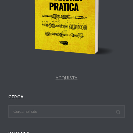
ACQUISTA
CERCA