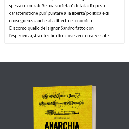
spessore morale.Se una societa’ è dotata di queste
caratteristiche puo’ puntare alla liberta’ politica e di
conseguenza anche alla liberta’ economica.
Discorso quello del signor Sandro fatto con
l’esperienza,si sente che dice cose vere cose vissute.