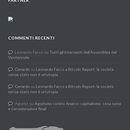
PARTNER
COMMENTI RECENTI
Leonardo Facco
su
Tutti gli interventi dell’Assemblea del
Ventennale
Gerardo
su
Leonardo Facco a Bitcoin Report: la società
senza stato non è un’utopia
Gerardo
su
Leonardo Facco a Bitcoin Report: la società
senza stato non è un’utopia
Agorist
su
Agorismo contro Anarco-capitalismo: cosa sono
e considerazioni finali