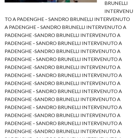
BRUNELLI
INTERVENU
TO A PADENGHE – SANDRO BRUNELLI INTERVENUTO
A PADENGHE – SANDRO BRUNELLI INTERVENUTO A
PADENGHE -SANDRO BRUNELLI INTERVENUTO A
PADENGHE – SANDRO BRUNELLI INTERVENUTO A
PADENGHE -SANDRO BRUNELLI INTERVENUTO A
PADENGHE – SANDRO BRUNELLI INTERVENUTO A
PADENGHE -SANDRO BRUNELLI INTERVENUTO A
PADENGHE – SANDRO BRUNELLI INTERVENUTO A
PADENGHE -SANDRO BRUNELLI INTERVENUTO A
PADENGHE – SANDRO BRUNELLI INTERVENUTO A
PADENGHE -SANDRO BRUNELLI INTERVENUTO A
PADENGHE – SANDRO BRUNELLI INTERVENUTO A
PADENGHE -SANDRO BRUNELLI INTERVENUTO A
PADENGHE – SANDRO BRUNELLI INTERVENUTO A
PADENGHE -SANDRO BRUNELLI INTERVENUTO A