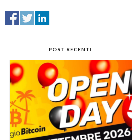
POST RECENTI