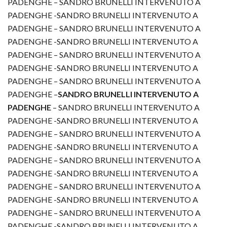
PADENGHE – SANDRO BRUNELLI INTERVENUTO A
PADENGHE -SANDRO BRUNELLI INTERVENUTO A
PADENGHE – SANDRO BRUNELLI INTERVENUTO A
PADENGHE -SANDRO BRUNELLI INTERVENUTO A
PADENGHE – SANDRO BRUNELLI INTERVENUTO A
PADENGHE -SANDRO BRUNELLI INTERVENUTO A
PADENGHE – SANDRO BRUNELLI INTERVENUTO A
PADENGHE –
SANDRO BRUNELLI INTERVENUTO A
PADENGHE
– SANDRO BRUNELLI INTERVENUTO A
PADENGHE -SANDRO BRUNELLI INTERVENUTO A
PADENGHE – SANDRO BRUNELLI INTERVENUTO A
PADENGHE -SANDRO BRUNELLI INTERVENUTO A
PADENGHE – SANDRO BRUNELLI INTERVENUTO A
PADENGHE -SANDRO BRUNELLI INTERVENUTO A
PADENGHE – SANDRO BRUNELLI INTERVENUTO A
PADENGHE -SANDRO BRUNELLI INTERVENUTO A
PADENGHE – SANDRO BRUNELLI INTERVENUTO A
PADENGHE -SANDRO BRUNELLI INTERVENUTO A