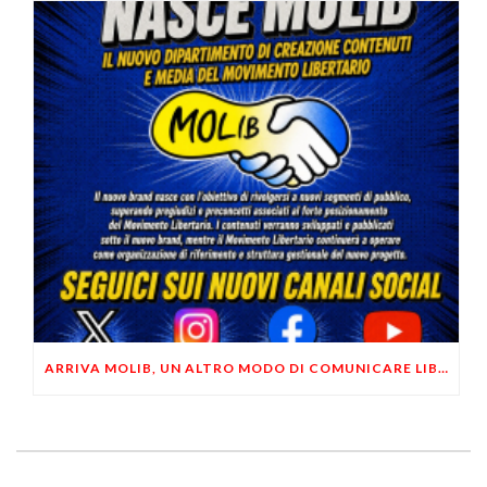
ARRIVA MOLIB, UN ALTRO MODO DI COMUNICARE LIBERTARIO