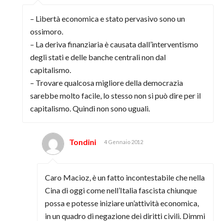
– Libertà economica e stato pervasivo sono un
ossimoro.
– La deriva finanziaria è causata dall’interventismo
degli stati e delle banche centrali non dal
capitalismo.
– Trovare qualcosa migliore della democrazia
sarebbe molto facile, lo stesso non si può dire per il
capitalismo. Quindi non sono uguali.
Tondini
4 Gennaio 2012
Caro Macioz, è un fatto incontestabile che nella
Cina di oggi come nell’Italia fascista chiunque
possa e potesse iniziare un’attività economica,
in un quadro di negazione dei diritti civili. Dimmi