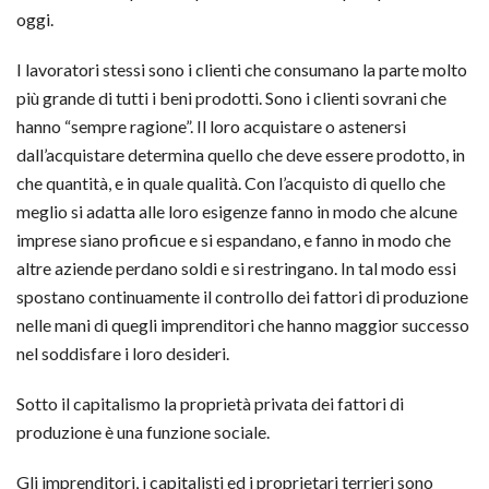
oggi.
I lavoratori stessi sono i clienti che consumano la parte molto
più grande di tutti i beni prodotti. Sono i clienti sovrani che
hanno “sempre ragione”. Il loro acquistare o astenersi
dall’acquistare determina quello che deve essere prodotto, in
che quantità, e in quale qualità. Con l’acquisto di quello che
meglio si adatta alle loro esigenze fanno in modo che alcune
imprese siano proficue e si espandano, e fanno in modo che
altre aziende perdano soldi e si restringano. In tal modo essi
spostano continuamente il controllo dei fattori di produzione
nelle mani di quegli imprenditori che hanno maggior successo
nel soddisfare i loro desideri.
Sotto il capitalismo la proprietà privata dei fattori di
produzione è una funzione sociale.
Gli imprenditori, i capitalisti ed i proprietari terrieri sono