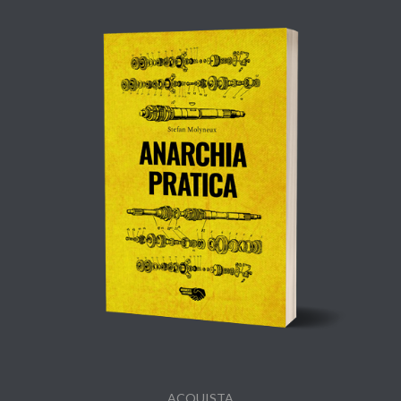
ACQUISTA