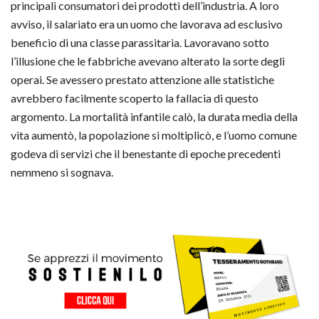
principali consumatori dei prodotti dell’industria. A loro
avviso, il salariato era un uomo che lavorava ad esclusivo
beneficio di una classe parassitaria. Lavoravano sotto
l’illusione che le fabbriche avevano alterato la sorte degli
operai. Se avessero prestato attenzione alle statistiche
avrebbero facilmente scoperto la fallacia di questo
argomento. La mortalità infantile calò, la durata media della
vita aumentò, la popolazione si moltiplicò, e l’uomo comune
godeva di servizi che il benestante di epoche precedenti
nemmeno si sognava.