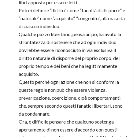
libri apposta per essere letti.
Potrei definire “diritto” come “facoltà di disporre” e
“naturale” come “acquisito”, “congenito”, alla nascita
di ciascun individuo.
Qualche pazzo libertario, pensa un pò, ha avuto la
sfrontatezza di sostenere che ad ogni individuo
dovrebbe essere riconosciuto in via esclusiva il
diritto naturale di disporre del proprio corpo, del
proprio tempo e dei beni che ha legittimamente
acquisito.
Questo perché ogni azione che non si conformi a
queste regole non può che essere violenza,
prevaricazione, coercizione, cioè comportamenti
che, sempre secondo questi fanatici libertari, sono
da condannare.
Ora, è difficile pensare che qualcuno sostenga
apertamente di non essere d’accordo con questi