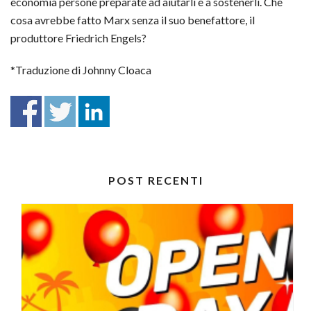
economia persone preparate ad aiutarli e a sostenerli. Che
cosa avrebbe fatto Marx senza il suo benefattore, il
produttore Friedrich Engels?
*Traduzione di Johnny Cloaca
POST RECENTI