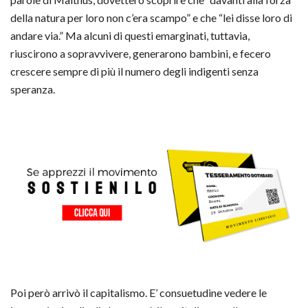
della natura per loro non c’era scampo” e che “lei disse loro di
andare via.” Ma alcuni di questi emarginati, tuttavia,
riuscirono a sopravvivere, generarono bambini, e fecero
crescere sempre di più il numero degli indigenti senza
speranza.
Poi però arrivò il capitalismo. E’ consuetudine vedere le