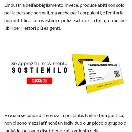
L’industria dell’abbigliamento, invece, produce abiti non solo
per le persone normali, ma anche per i corpulenti, e l’editoria
non pubblica solo western e polizieschi per la folla, ma anche
libri per i lettori più esigenti.
Vi è una seconda differenza importante. Nella sfera politica,
non ci sono mezzi affinché un individuo o un piccolo gruppo di
individui possano disobbedire alla volontà della