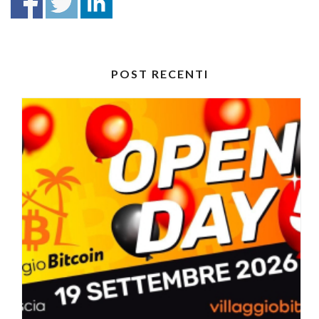
POST RECENTI