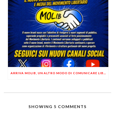
ARRIVA MOLIB, UN ALTRO MODO DI COMUNICARE LIBERTARIO
SHOWING 5 COMMENTS