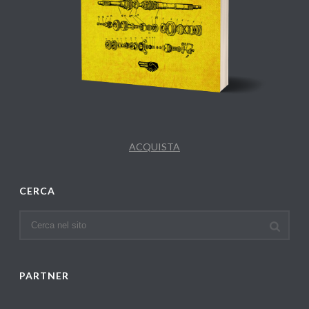
ACQUISTA
CERCA
PARTNER