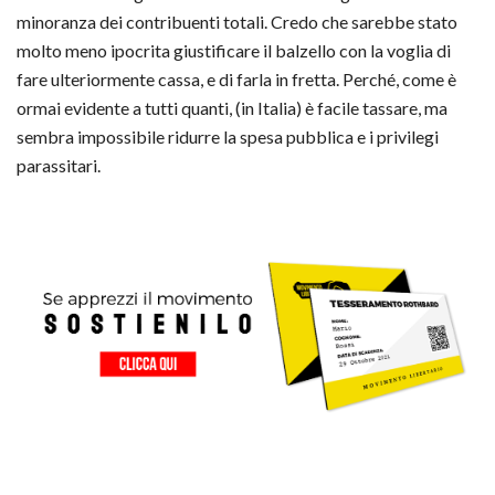
minoranza dei contribuenti totali. Credo che sarebbe stato
molto meno ipocrita giustificare il balzello con la voglia di
fare ulteriormente cassa, e di farla in fretta. Perché, come è
ormai evidente a tutti quanti, (in Italia) è facile tassare, ma
sembra impossibile ridurre la spesa pubblica e i privilegi
parassitari.