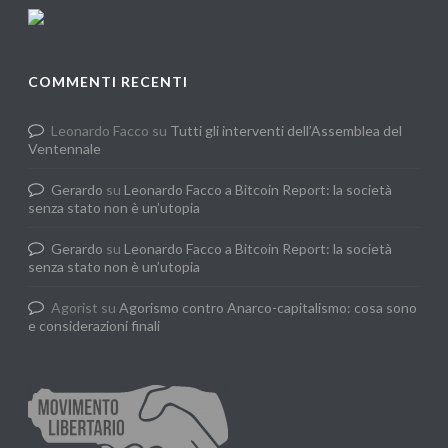
COMMENTI RECENTI
Leonardo Facco
su
Tutti gli interventi dell’Assemblea del
Ventennale
Gerardo
su
Leonardo Facco a Bitcoin Report: la società
senza stato non è un’utopia
Gerardo
su
Leonardo Facco a Bitcoin Report: la società
senza stato non è un’utopia
Agorist
su
Agorismo contro Anarco-capitalismo: cosa sono
e considerazioni finali