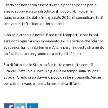
Credo che non serva essere un genio per capire che per lo
stesso scopo è stato introdotto il nuovo obbligo per le
banche, a partire dal primo gennaio 2012, di comunicare tutti
i movimenti effettuati dai loro clienti.
Non solo erano già noti al fisco tutti i rapporti; d’ora in poi
sarà noto ogni minimo movimento. Grilli sostiene che “chi non
evade non ha nulla da temere. Anche perché questo strumento
sarà utilizzato con grande cura e rispetto” (sic!).
Sta di fatto che lo Stato sarà in tutto e per tutto come il
Grande Fratello di Orwell (e già era da tempo sulla “buona”
strada). Credo ci sia davvero poco da stare tranquilli. Anche
per chi non evade o non ha la possibilità di farlo.