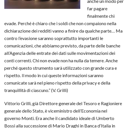
anche un modo per
far pagare
finalmente chi
evade. Perché è chiaro che i soldi che non compaiono nella
dichiarazione dei redditi vanno a finire da qualche parte… Ma
contro l’evasione saranno soprattutto importanti le
comunicazioni, che abbiamo previsto, da parte delle banche
all’Agenzia delle entrate dei dati sulle movimentazioni dei
conti correnti. Chi non evade non ha nulla da temere. Anche
perché questo strumento sarà utilizzato con grande cura e
rispetto. Il modo in cui queste informazioni saranno
comunicate sarà nel pieno rispetto della privacy e della
tranquillità di ciascuno.” (V. Grilli)
Vittorio Grilli, già Direttore generale del Tesoro e Ragioniere
generale dello Stato, è viceministro dell’Economia nel
governo Monti. Era anche il candidato ideale di Umberto
Bossi alla successione di Mario Draghi in Banca d’Italia in