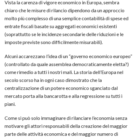
Vista la carenza di vigore economico in Europa, sembra
chiaro che le misure di rilancio dipendono da un approccio
molto più complesso di una semplice contabilità di spese ed
entrate fiscali basate su aggregati economici esistenti
(soprattutto se le incidenze secondarie delle riduzioni e le
imposte previste sono difficilmente misurabili).
Alcuni accarezzano l’idea di un “governo economico europeo”
(controllato da quale assemblea democraticamente eletta?)
come rimedio a tutti i nostri mali. La storia dell’Europa nel
secolo scorso ha in ogni caso dimostrato che la
centralizzazione di un potere economico sganciato dal
mercato porta alla bancarotta e alla regressione su tutti i
piani.
Come si può solo immaginare di rilanciare l’economia senza
motivare gli attori responsabili della creazione del maggior
parte delle attività economica e del maggior numero di