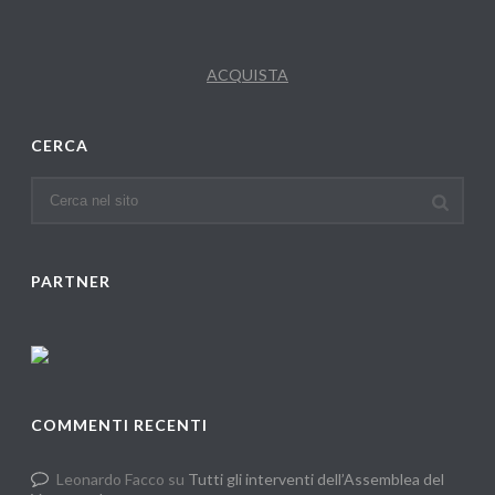
ACQUISTA
CERCA
PARTNER
COMMENTI RECENTI
Leonardo Facco
su
Tutti gli interventi dell’Assemblea del