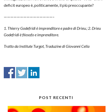
deficit europeo è, politicamente, il più preoccupante?
———————————————–
1. Thierry Godefridi è imprenditore e padre di Drieu.; 2. Drieu
Godefridi è filosofo e imprenditore.
Tratto da Institute Turgot, Traduzine di Giovanni Cella
POST RECENTI