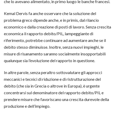
che lo avevano alimentato, in primo luogo le banche francesi.
Kemal Dervis fa anche osservare che la soluzione del
problema greco dipende anche, e in primis, dal rilancio
economico e dalla creazione di posti di lavoro. Senza crescita
economica il rapporto debito/PIL, lampeggiante di
riferimento, potrebbe continuare ad aumentare anche se il
debito stesso diminuisse. Inoltre, senza nuovi impieghi, le
misure di risanamento saranno socialmente insopportabili
qualunque sia l’evoluzione del rapporto in questione.
In altre parole, senza peraltro sottovalutare gli approcci
meccanici e tecnici di riduzione e di ristrutturazione del
debito (che sia in Grecia o altrove in Europa), è urgente
concentrarsi sul denominatore del rapporto debito/PIL e
prendere misure che favoriscano una crescita durevole della
produzione e dell’impiego.