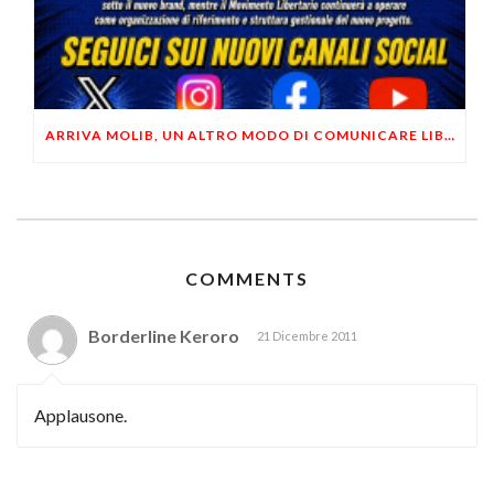
ARRIVA MOLIB, UN ALTRO MODO DI COMUNICARE LIBERTARIO
COMMENTS
Borderline Keroro
21 Dicembre 2011
Applausone.