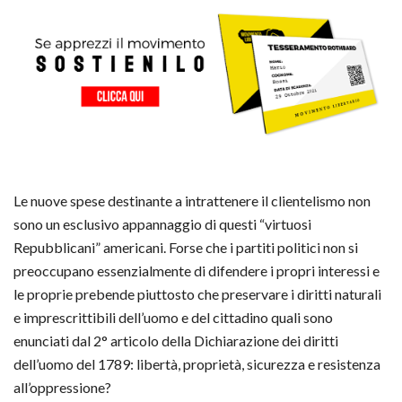
Le nuove spese destinante a intrattenere il clientelismo non
sono un esclusivo appannaggio di questi “virtuosi
Repubblicani” americani. Forse che i partiti politici non si
preoccupano essenzialmente di difendere i propri interessi e
le proprie prebende piuttosto che preservare i diritti naturali
e imprescrittibili dell’uomo e del cittadino quali sono
enunciati dal 2° articolo della Dichiarazione dei diritti
dell’uomo del 1789: libertà, proprietà, sicurezza e resistenza
all’oppressione?