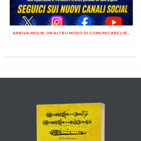
ARRIVA MOLIB, UN ALTRO MODO DI COMUNICARE LIBERTARIO