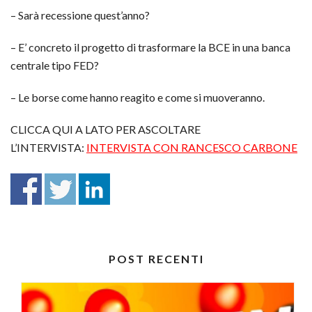
– Sarà recessione quest’anno?
– E’ concreto il progetto di trasformare la BCE in una banca
centrale tipo FED?
– Le borse come hanno reagito e come si muoveranno.
CLICCA QUI A LATO PER ASCOLTARE
L’INTERVISTA:
INTERVISTA CON RANCESCO CARBONE
POST RECENTI