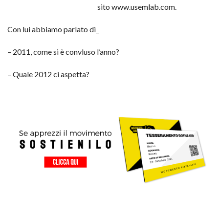
sito www.usemlab.com.
Con lui abbiamo parlato di_
– 2011, come si è convluso l’anno?
– Quale 2012 ci aspetta?