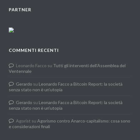
PARTNER
COMMENTI RECENTI
Leonardo Facco
su
Tutti gli interventi dell’Assemblea del
Ventennale
Gerardo
su
Leonardo Facco a Bitcoin Report: la società
senza stato non è un’utopia
Gerardo
su
Leonardo Facco a Bitcoin Report: la società
senza stato non è un’utopia
Agorist
su
Agorismo contro Anarco-capitalismo: cosa sono
e considerazioni finali