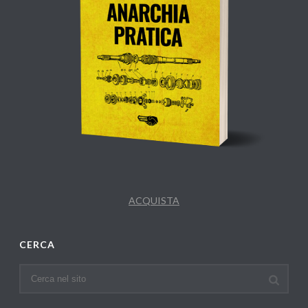
ACQUISTA
CERCA