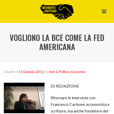
VOGLIONO LA BCE COME LA FED
AMERICANA
Inserito il
13 Gennaio 2012
In
Anti & Politica
,
Economia
DI REDAZIONE
Ritornare le interviste con
Francesco Carbone, economista e
scrittore, ma anche fondatore del