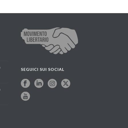
a
SEGUICI SUI SOCIAL
a