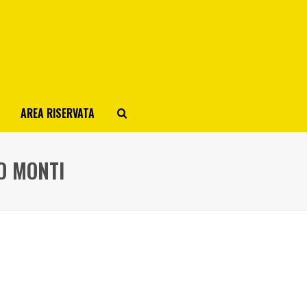
AREA RISERVATA
O MONTI