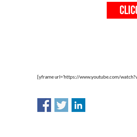
[yframe url=’https://www.youtube.com/watch