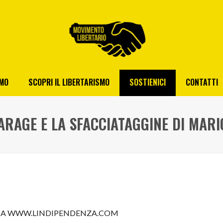
AMO
SCOPRI IL LIBERTARISMO
SOSTIENICI
CONTATTI
FARAGE E LA SFACCIATAGGINE DI MARI
A WWW.LINDIPENDENZA.COM