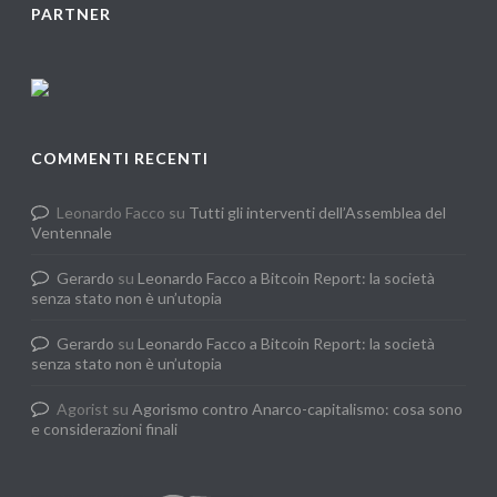
PARTNER
COMMENTI RECENTI
Leonardo Facco
su
Tutti gli interventi dell’Assemblea del
Ventennale
Gerardo
su
Leonardo Facco a Bitcoin Report: la società
senza stato non è un’utopia
Gerardo
su
Leonardo Facco a Bitcoin Report: la società
senza stato non è un’utopia
Agorist
su
Agorismo contro Anarco-capitalismo: cosa sono
e considerazioni finali