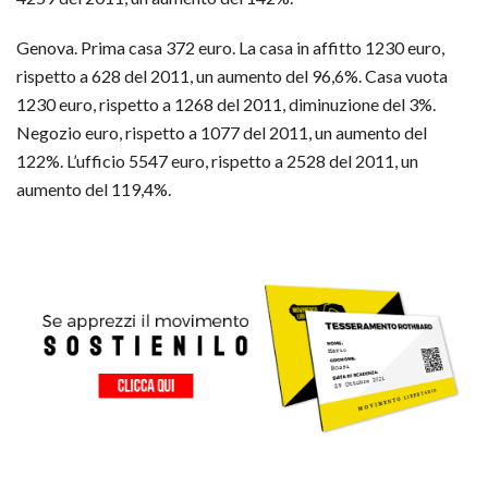
Genova. Prima casa 372 euro. La casa in affitto 1230 euro,
rispetto a 628 del 2011, un aumento del 96,6%. Casa vuota
1230 euro, rispetto a 1268 del 2011, diminuzione del 3%.
Negozio euro, rispetto a 1077 del 2011, un aumento del
122%. L’ufficio 5547 euro, rispetto a 2528 del 2011, un
aumento del 119,4%.