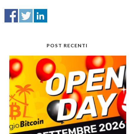
POST RECENTI