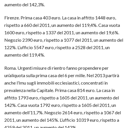
aumento del 142,3%.
Firenze. Prima casa 403 euro. La casa in affitto 1448 euro,
rispetto a 660 del 2011, un aumento del 119,4%. Casa vuota
1600 euro, rispetto a 1337 del 2011, un aumento del 19,6%.
Negozio 2390 euro, rispetto a 1077 del 2011, un aumento del
122%. L’ufficio 5547 euro, rispetto a 2528 del 2011, un
aumento del 119,4%.
Roma. Urgenti misure di rientro fanno propendere per
un’aliquota sulla prima casa del 6 per mille. Nel 2013 partirà
anche l’Imu sugli immobili ecclesiastici, concentrati in
prevalenza nella Capitale. Prima casa 814 euro. La casa in
affitto 1793 euro, rispetto a 1605 del 2011, un aumento del
142%. Casa vuota 1792 euro, rispetto a 1605 del 2011, un
aumento dell’11,7%. Negozio 2614 euro, rispetto a 1067 del
2011, un aumento del 145%. L’ufficio 10319 euro, rispetto a
4259 del 2011, un aumento del 142%.