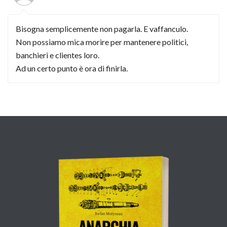
Bisogna semplicemente non pagarla. E vaffanculo.
Non possiamo mica morire per mantenere politici,
banchieri e clientes loro.
Ad un certo punto è ora di finirla.