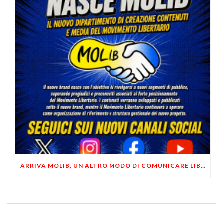
ARRIVA MOLIB, UN ALTRO MODO DI COMUNICARE LIBERTARIO