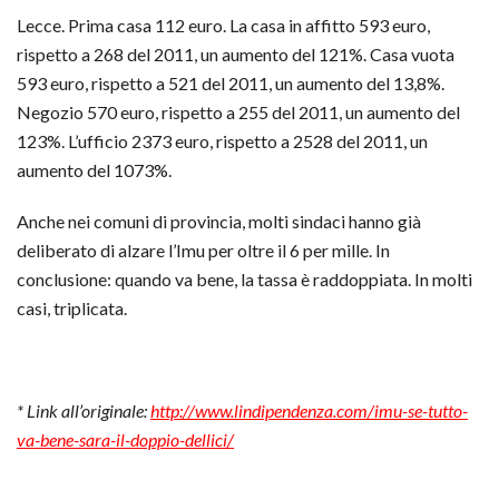
Lecce. Prima casa 112 euro. La casa in affitto 593 euro,
rispetto a 268 del 2011, un aumento del 121%. Casa vuota
593 euro, rispetto a 521 del 2011, un aumento del 13,8%.
Negozio 570 euro, rispetto a 255 del 2011, un aumento del
123%. L’ufficio 2373 euro, rispetto a 2528 del 2011, un
aumento del 1073%.
Anche nei comuni di provincia, molti sindaci hanno già
deliberato di alzare l’Imu per oltre il 6 per mille. In
conclusione: quando va bene, la tassa è raddoppiata. In molti
casi, triplicata.
* Link all’originale:
http://www.lindipendenza.com/imu-se-tutto-
va-bene-sara-il-doppio-dellici/