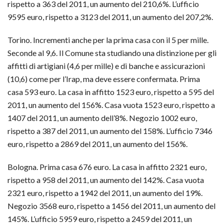
rispetto a 363 del 2011, un aumento del 210,6%. L’ufficio
9595 euro, rispetto a 3123 del 2011, un aumento del 207,2%.
Torino. Incrementi anche per la prima casa con il 5 per mille.
Seconde al 9,6. Il Comune sta studiando una distinzione per gli
affitti di artigiani (4,6 per mille) e di banche e assicurazioni
(10,6) come per l’Irap, ma deve essere confermata. Prima
casa 593 euro. La casa in affitto 1523 euro, rispetto a 595 del
2011, un aumento del 156%. Casa vuota 1523 euro, rispetto a
1407 del 2011, un aumento dell’8%. Negozio 1002 euro,
rispetto a 387 del 2011, un aumento del 158%. L’ufficio 7346
euro, rispetto a 2869 del 2011, un aumento del 156%.
Bologna. Prima casa 676 euro. La casa in affitto 2321 euro,
rispetto a 958 del 2011, un aumento del 142%. Casa vuota
2321 euro, rispetto a 1942 del 2011, un aumento del 19%.
Negozio 3568 euro, rispetto a 1456 del 2011, un aumento del
145%. L’ufficio 5959 euro, rispetto a 2459 del 2011, un