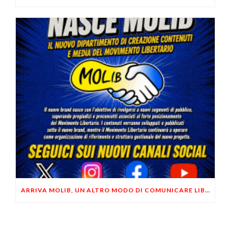
ARRIVA MOLIB, UN ALTRO MODO DI COMUNICARE LIBERTARIO