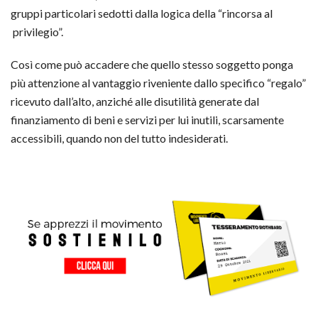
gruppi particolari sedotti dalla logica della “rincorsa al
privilegio”.
Così come può accadere che quello stesso soggetto ponga
più attenzione al vantaggio riveniente dallo specifico “regalo”
ricevuto dall’alto, anziché alle disutilità generate dal
finanziamento di beni e servizi per lui inutili, scarsamente
accessibili, quando non del tutto indesiderati.