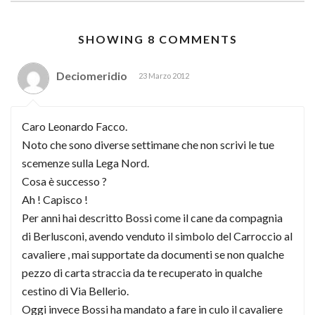
SHOWING 8 COMMENTS
Deciomeridio
23 Marzo 2012
Caro Leonardo Facco.
Noto che sono diverse settimane che non scrivi le tue
scemenze sulla Lega Nord.
Cosa è successo ?
Ah ! Capisco !
Per anni hai descritto Bossi come il cane da compagnia
di Berlusconi, avendo venduto il simbolo del Carroccio al
cavaliere , mai supportate da documenti se non qualche
pezzo di carta straccia da te recuperato in qualche
cestino di Via Bellerio.
Oggi invece Bossi ha mandato a fare in culo il cavaliere