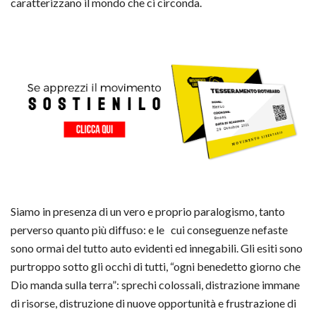
caratterizzano il mondo che ci circonda.
Siamo in presenza di un vero e proprio paralogismo, tanto
perverso quanto più diffuso: e le cui conseguenze nefaste
sono ormai del tutto auto evidenti ed innegabili. Gli esiti sono
purtroppo sotto gli occhi di tutti, “ogni benedetto giorno che
Dio manda sulla terra”: sprechi colossali, distrazione immane
di risorse, distruzione di nuove opportunità e frustrazione di