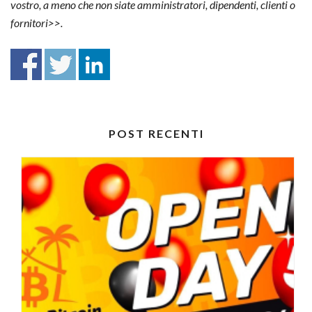
vostro, a meno che non siate amministratori, dipendenti, clienti o
fornitori>>.
POST RECENTI