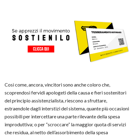
Così come, ancora, vincitori sono anche coloro che,
scoprendosi fervidi apologeti della causa e fieri sostenitori
del principio assistenzialista, riescono a sfruttare,
estraendole dagli interstizi del sistema, quante più occasioni
possibili per intercettare una parte rilevante della spesa
improduttiva; o per “scroccare” la maggior quota di servizi
che residua, al netto dell’assorbimento della spesa