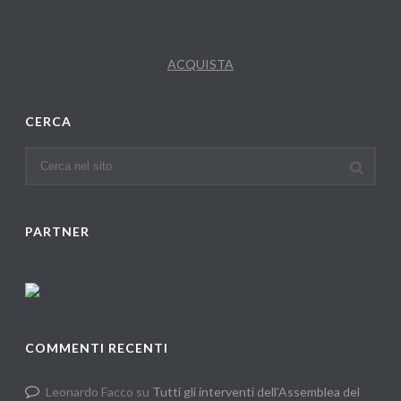
ACQUISTA
CERCA
PARTNER
COMMENTI RECENTI
Leonardo Facco
su
Tutti gli interventi dell’Assemblea del