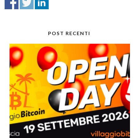
POST RECENTI