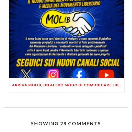
ARRIVA MOLIB, UN ALTRO MODO DI COMUNICARE LIBERTARIO
SHOWING 28 COMMENTS