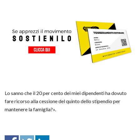
Lo sanno che il 20 per cento dei miei dipendenti ha dovuto
fare ricorso alla cessione del quinto dello stipendio per
mantenere la famiglia?».