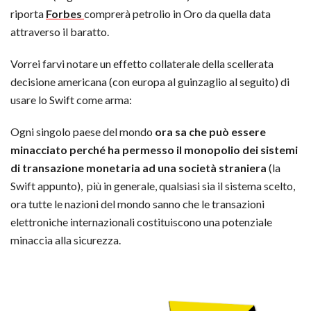
riporta
Forbes
comprerà petrolio in Oro da quella data
attraverso il baratto.
Vorrei farvi notare un effetto collaterale della scellerata
decisione americana (con europa al guinzaglio al seguito) di
usare lo Swift come arma:
Ogni singolo paese del mondo
ora sa che può essere
minacciato perché ha permesso il monopolio dei sistemi
di transazione monetaria ad una società straniera
(la
Swift appunto), più in generale, qualsiasi sia il sistema scelto,
ora tutte le nazioni del mondo sanno che le transazioni
elettroniche internazionali costituiscono una potenziale
minaccia alla sicurezza.