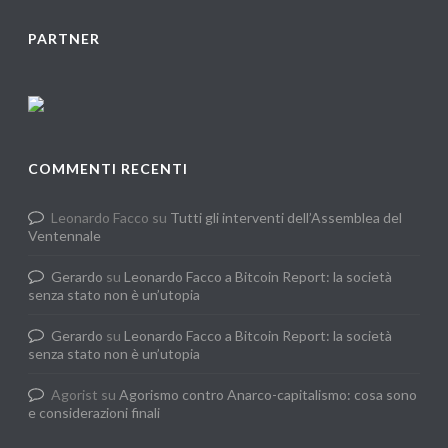
PARTNER
COMMENTI RECENTI
Leonardo Facco
su
Tutti gli interventi dell’Assemblea del
Ventennale
Gerardo
su
Leonardo Facco a Bitcoin Report: la società
senza stato non è un’utopia
Gerardo
su
Leonardo Facco a Bitcoin Report: la società
senza stato non è un’utopia
Agorist
su
Agorismo contro Anarco-capitalismo: cosa sono
e considerazioni finali