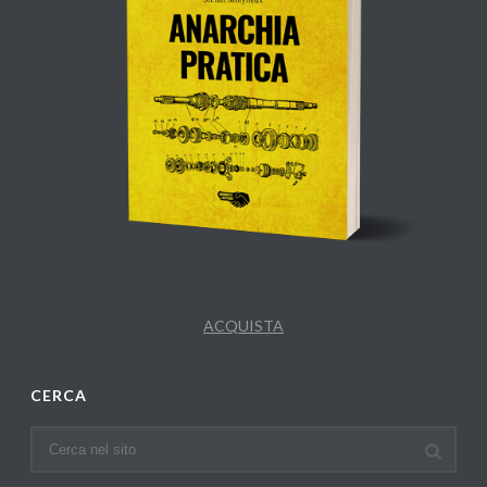
ACQUISTA
CERCA