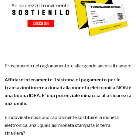
Proseguendo nel ragionamento, e allargando ancora il campo:
Affidare interamente il sistema di pagamento per le
transazioni internazionali alla moneta elettronica NON è
una buona IDEA. E’ una potenziale minaccia alla sicurezza
nazionale.
E indovinate cosa può rapidamente sostituire la moneta
elettronica, anzi, qualsiasi moneta stampata in terra
straniera?