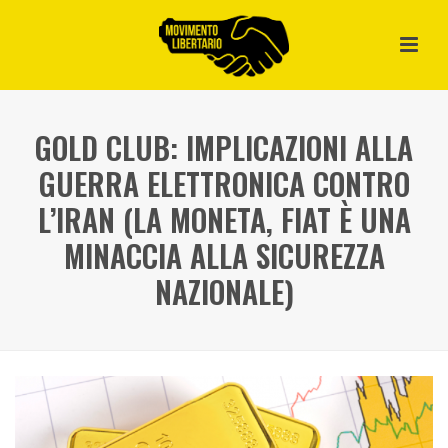
GOLD CLUB: IMPLICAZIONI ALLA
GUERRA ELETTRONICA CONTRO
L’IRAN (LA MONETA, FIAT È UNA
MINACCIA ALLA SICUREZZA
NAZIONALE)