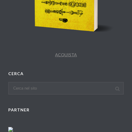
ACQUISTA
CERCA
PARTNER