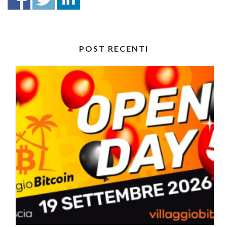
POST RECENTI