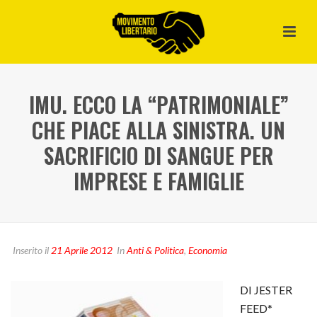
IMU. ECCO LA “PATRIMONIALE”
CHE PIACE ALLA SINISTRA. UN
SACRIFICIO DI SANGUE PER
IMPRESE E FAMIGLIE
Inserito il
21 Aprile 2012
In
Anti & Politica
,
Economia
DI JESTER
FEED*