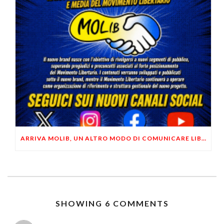
ARRIVA MOLIB, UN ALTRO MODO DI COMUNICARE LIBERTARIO
SHOWING 6 COMMENTS