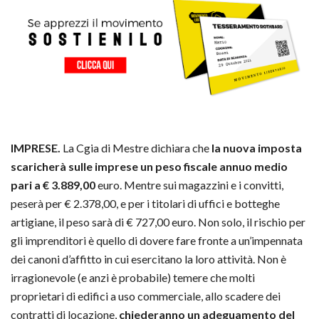
IMPRESE.
La Cgia di Mestre dichiara che
la nuova imposta
scaricherà sulle imprese un peso fiscale annuo medio
pari a € 3.889,00
euro. Mentre sui magazzini e i convitti,
peserà per € 2.378,00, e per i titolari di uffici e botteghe
artigiane, il peso sarà di € 727,00 euro. Non solo, il rischio per
gli imprenditori è quello di dovere fare fronte a un’impennata
dei canoni d’affitto in cui esercitano la loro attività. Non è
irragionevole (e anzi è probabile) temere che molti
proprietari di edifici a uso commerciale, allo scadere dei
contratti di locazione,
chiederanno un adeguamento del