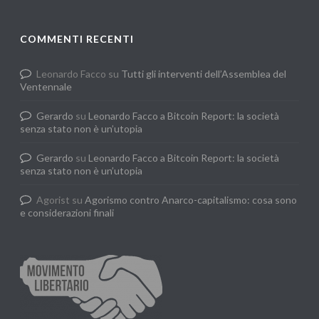
COMMENTI RECENTI
Leonardo Facco
su
Tutti gli interventi dell’Assemblea del
Ventennale
Gerardo
su
Leonardo Facco a Bitcoin Report: la società
senza stato non è un’utopia
Gerardo
su
Leonardo Facco a Bitcoin Report: la società
senza stato non è un’utopia
Agorist
su
Agorismo contro Anarco-capitalismo: cosa sono
e considerazioni finali