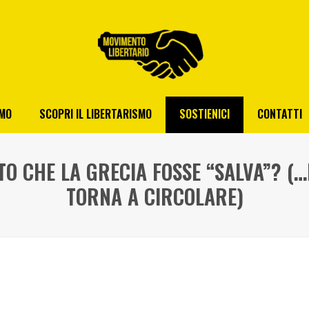
AMO
SCOPRI IL LIBERTARISMO
SOSTIENICI
CONTATTI
TO CHE LA GRECIA FOSSE “SALVA”? (
TORNA A CIRCOLARE)