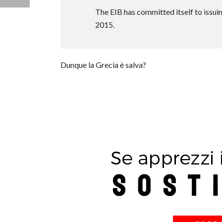
The EIB has committed itself to issuin
2015.
Dunque la Grecia è salva?