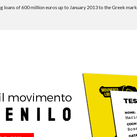
g loans of 600 million euros up to January 2013 to the Greek market