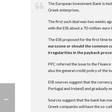
The European Investment Bank is hedgi
Greek enterprises.
The first such deal was two weeks ag
with the EIB about a 70-million-euro 
The EIB proposed for the first time 
eurozone or should the common cur
irregularities in the payback proc
PPC referred the issue to the Finance
also the general credit policy of the
EIB sources suggest that the currency
Portugal and Ireland) and gradually e
Sources suggest that the bank has made
Greek companies will have the so-call