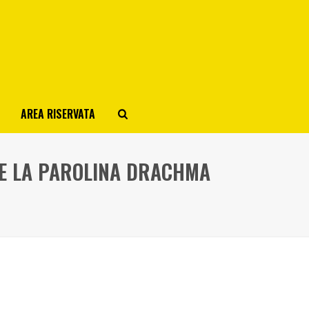
AREA RISERVATA
…E LA PAROLINA DRACHMA