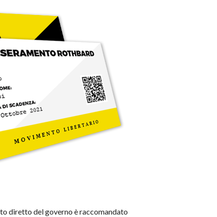
ento diretto del governo è raccomandato