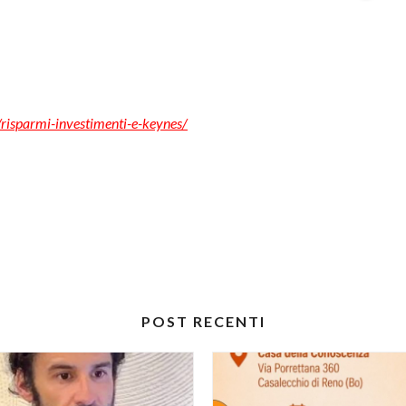
risparmi-investimenti-e-keynes/
POST RECENTI