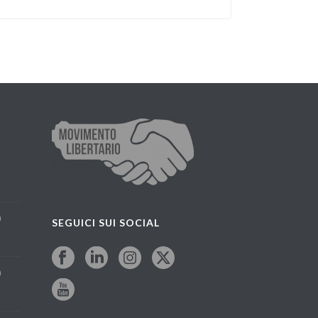
a
SEGUICI SUI SOCIAL
a