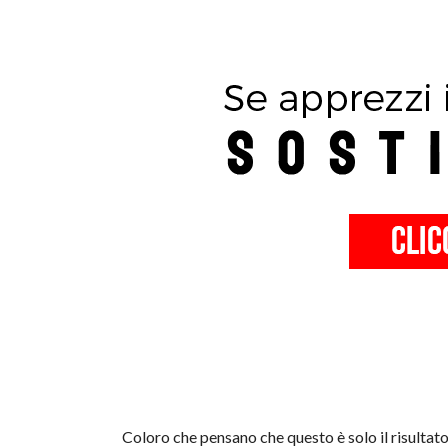
Coloro che pensano che questo è solo il risultat