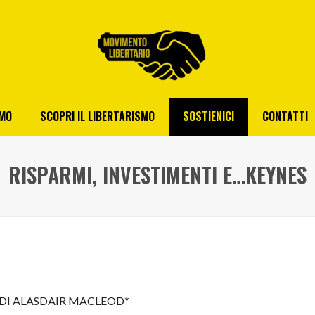
AMO
SCOPRI IL LIBERTARISMO
SOSTIENICI
CONTATTI
RISPARMI, INVESTIMENTI E…KEYNES
DI ALASDAIR MACLEOD*