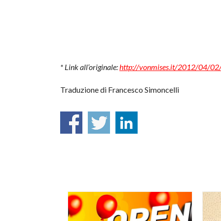
* Link all’originale:
http://vonmises.it/2012/04/02/
Traduzione di Francesco Simoncelli