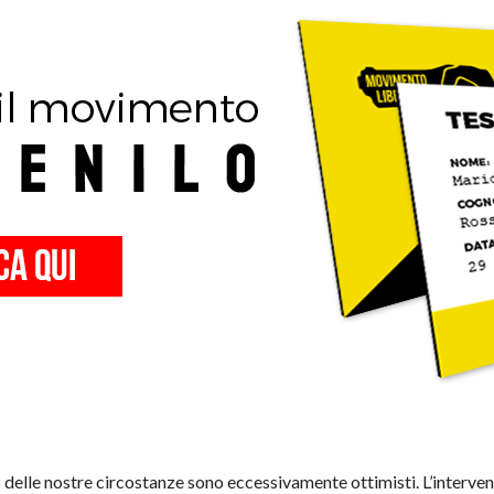
o delle nostre circostanze sono eccessivamente ottimisti. L’interv