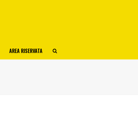
AREA RISERVATA